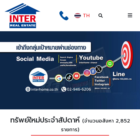
TH
ทรัพย์ใหม่ประจำสัปดาห์
(จำนวนอสังหา 2,852
รายการ)