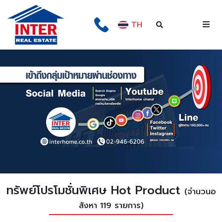
TH
ทรัพย์โปรโมชั่นพิเศษ Hot Product
(จำนวนอ
สังหา 119 รายการ)