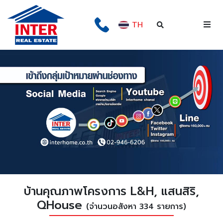
TH
บ้านคุณภาพโครงการ L&H, แสนสิริ,
QHouse
(จำนวนอสังหา 334 รายการ)