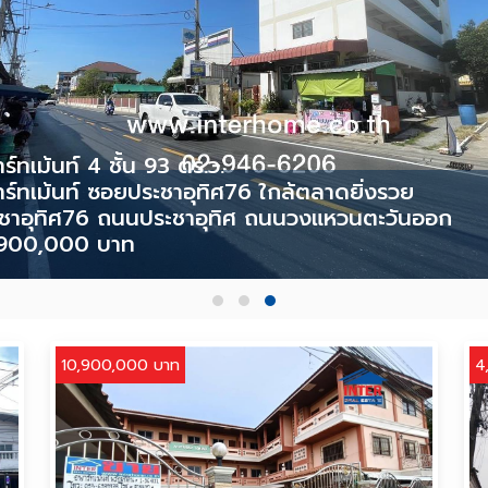
ร์ทเม้นท์ 4 ชั้น 93 ตร.ว.
ร์ทเม้นท์ ซอยประชาอุทิศ76 ใกล้ตลาดยิ่งรวย
ชาอุทิศ76 ถนนประชาอุทิศ ถนนวงแหวนตะวันออก
,900,000 บาท
10,900,000 บาท
4