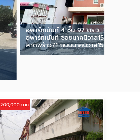
อพาร์ทเม้นท์ 4 ชั้น 97 ตร.ว.
อพาร์ทเม้นท์ ซอยนาคนิวาส15 ถนนลาดพร้
ลาดพร้าว71 ถนนนาคนิวาส15 14,500,00
,200,000 บาท