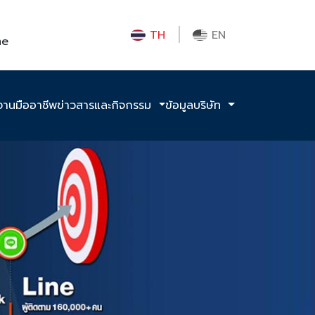
TH
EN
me
งานมืออาชีพ
ข่าวสารและกิจกรรม
ข้อมูลบริษัท