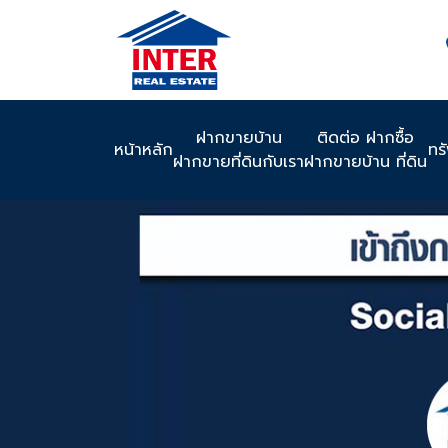
ฝากขายบ้าน
ติดต่อ ฝากซื้อ
หน้าหลัก
ทร
ฝากขายที่ดินกับเรา
ฝากขายบ้าน ที่ดิน