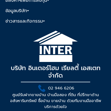
อสังหาฯเพื่อการลงทุน
ข้อมูลบริษัท
ข่าวสารและกิจกรรม
บริษัท อินเตอร์โฮม เรียลตี้ เอสเตท
จำกัด
02 946 6206
ศูนย์รับฝากขายบ้าน บ้านมือสอง ที่ดิน ที่ปรึกษาด้าน
อสังหาริมทรัพย์ ซื้อบ้าน ขายบ้าน ด้วยทีมงานมืออาชีพ
บริการด้วยใจ