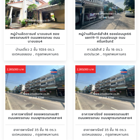
หมู่บ้านลัดดารมย์ บางบอน4 ซอย
หมู่บ้านศิรินทร์เฮ้าส์4 ซอยอ่อนนุช66
เพชรเกษม69 ถนนเพชรเกษม ถนน
แยก19-11 ถนนอ่อนนุช ถนน
บางบอน4
ศรีนครินทร์
บ้านเดี่ยว 2 ชั้น 103.6 ตร.ว.
ทาวน์เฮ้าส์ 2 ชั้น 16 ตร.ว.
เขตหนองแขม , กรุงเทพมหานคร
เขตประเวศ , กรุงเทพมหานคร
2,300,000 บาท
2,300,000 บาท
อาคารพาณิชย์ ซอยเพชรเกษม81
อาคารพาณิชย์ ซอยเพชรเกษม81
ถนนเพชรเกษม ถนนพุทธมณฑลสาย4
ถนนเพชรเกษม ถนนพุทธมณฑลสาย4
อาคารพาณิชย์ 3.5 ชั้น 16 ตร.ว.
อาคารพาณิชย์ 3.5 ชั้น 16 ตร.ว.
เขตหนองแขม , กรุงเทพมหานคร
เขตหนองแขม , กรุงเทพมหานคร