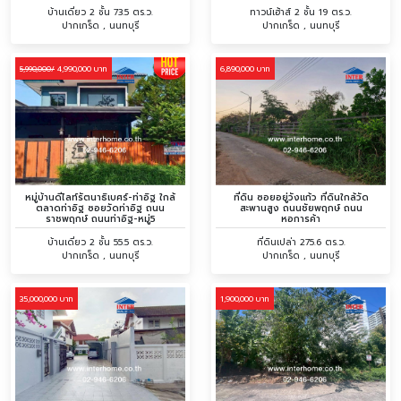
บ้านเดี่ยว 2 ชั้น 73.5 ตร.ว.
ทาวน์เฮ้าส์ 2 ชั้น 19 ตร.ว.
ปากเกร็ด , นนทบุรี
ปากเกร็ด , นนทบุรี
4,990,000 บาท
6,890,000 บาท
5,990,000/
หมู่บ้านดีไลท์รัตนาธิเบศร์-ท่าอิฐ ใกล้
ที่ดิน ซอยอยู่วังแก้ว ที่ดินใกล้วัด
ตลาดท่าอิฐ ซอยวัดท่าอิฐ ถนน
สะพานสูง ถนนชัยพฤกษ์ ถนน
ราชพฤกษ์ ถนนท่าอิฐ-หมู่5
หอการค้า
บ้านเดี่ยว 2 ชั้น 55.5 ตร.ว.
ที่ดินเปล่า 275.6 ตร.ว.
ปากเกร็ด , นนทบุรี
ปากเกร็ด , นนทบุรี
35,000,000 บาท
1,900,000 บาท