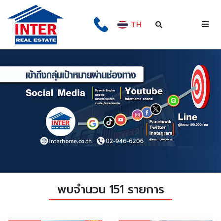
TH
พบจำนวน 151 รายการ