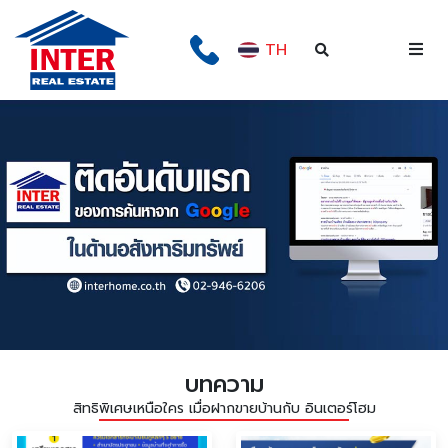
TH
บทความ
สิทธิพิเศษเหนือใคร เมื่อฝากขายบ้านกับ อินเตอร์โฮม