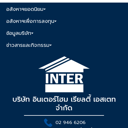
อสังหาฯยอดนิยม
อสังหาฯเพื่อการลงทุน
ข้อมูลบริษัท
ข่าวสารและกิจกรรม
บริษัท อินเตอร์โฮม เรียลตี้ เอสเตท
จำกัด
02 946 6206