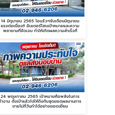
14 มิถุนายน 2565 โอนรัวๆรับเดือนมิถุนายน
แรงต่อเนื่อง!! อินเตอร์โฮมเป้าหมายและความ
พยายามที่ชัดเจน ทำให้เกิดผลความสำเร็จที่
ชัดเจนเช่นกัน
24 พฤษภาคม 2565 เป้าหมายคือพลังในการ
ทำงาน ตั้งเป้าแล้วไปให้ถึงกับสุดยอดผลงานการ
ขายไม่กี่วันทำได้อย่างยอดเยี่ยม