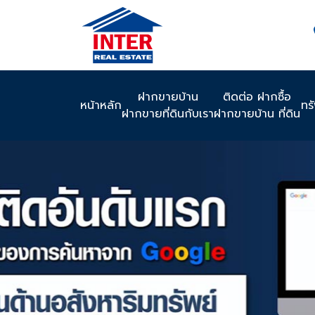
ฝากขายบ้าน
ติดต่อ ฝากซื้อ
หน้าหลัก
ทร
ฝากขายที่ดินกับเรา
ฝากขายบ้าน ที่ดิน