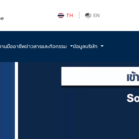
TH
EN
me
งานมืออาชีพ
ข่าวสารและกิจกรรม
ข้อมูลบริษัท