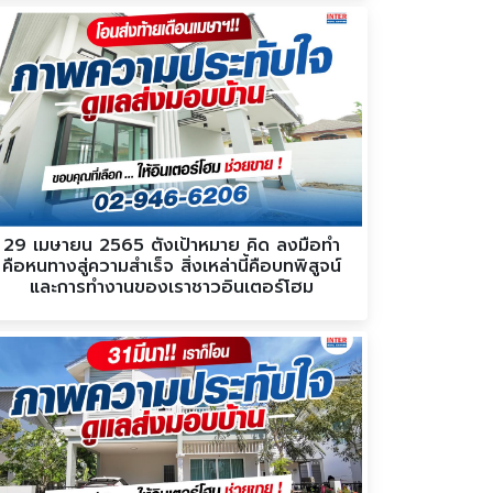
29 เมษายน 2565 ตั้งเป้าหมาย คิด ลงมือทำ
คือหนทางสู่ความสำเร็จ สิ่งเหล่านี้คือบทพิสูจน์
และการทำงานของเราชาวอินเตอร์โฮม