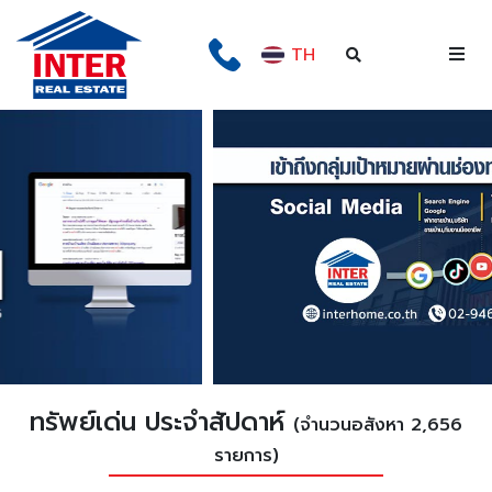
TH
ทรัพย์เด่น ประจำสัปดาห์
(จำนวนอสังหา 2,656
รายการ)