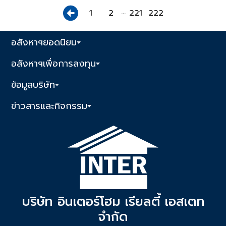
...
1
2
221
222
อสังหาฯยอดนิยม
อสังหาฯเพื่อการลงทุน
ข้อมูลบริษัท
ข่าวสารและกิจกรรม
บริษัท อินเตอร์โฮม เรียลตี้ เอสเตท
จำกัด