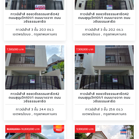
ทาวน์เฮ้าส์ ซอยวชิรธรรมสาธิต42
ทาวน์เฮ้าส์ ซอยวชิรธรรมสาธิต42
ถนนสุขุมวิท101/1 ถนนบางจาก ถนน
ถนนสุขุมวิท101/1 ถนนบางจาก ถนน
วชิรธรรมสาธิต
วชิรธรรมสาธิต
ทาวน์เฮ้าส์ 3 ชั้น 20.3 ตร.ว.
ทาวน์เฮ้าส์ 3 ชั้น 20.2 ตร.ว.
เขตพระโขนง , กรุงเทพมหานคร
เขตพระโขนง , กรุงเทพมหานคร
7,500,000 บาท
7,500,000 บาท
ทาวน์เฮ้าส์ ซอยวชิรธรรมสาธิต42
ทาวน์เฮ้าส์ ซอยวชิรธรรมสาธิต42
ถนนสุขุมวิท101/1 ถนนบางจาก ถนน
ถนนสุขุมวิท101/1 ถนนบางจาก ถนน
วชิรธรรมสาธิต
วชิรธรรมสาธิต
ทาวน์เฮ้าส์ 3 ชั้น 24.4 ตร.ว.
ทาวน์เฮ้าส์ 3 ชั้น 25.6 ตร.ว.
เขตพระโขนง , กรุงเทพมหานคร
เขตพระโขนง , กรุงเทพมหานคร
16,800,000 บาท
5,900,000 บาท
18,000,000/