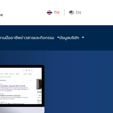
TH
EN
me
งานมืออาชีพ
ข่าวสารและกิจกรรม
ข้อมูลบริษัท