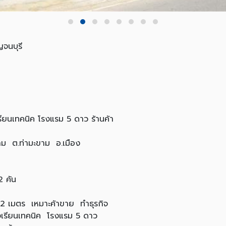
ญจนบุรี
รียนเทคนิค โรงแรม 5 ดาว ร้านค้า
ขาม ต.ท่ามะขาม อ.เมือง
2 คัน
1.2 เมตร เหมาะค้าขาย ทำธุรกิจ
งเรียนเทคนิค โรงแรม 5 ดาว