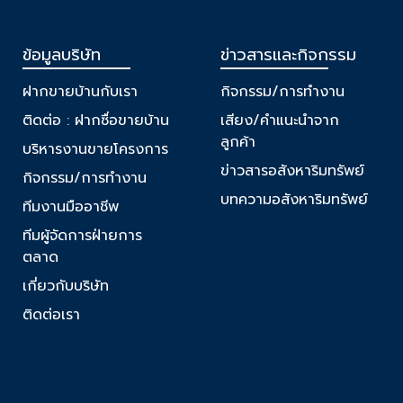
ข้อมูลบริษัท
ข่าวสารและกิจกรรม
ฝากขายบ้านกับเรา
กิจกรรม/การทำงาน
ติดต่อ : ฝากซื่อขายบ้าน
เสียง/คำแนะนำจาก
ลูกค้า
บริหารงานขายโครงการ
ข่าวสารอสังหาริมทรัพย์
กิจกรรม/การทำงาน
บทความอสังหาริมทรัพย์
ทีมงานมืออาชีพ
ทีมผู้จัดการฝ่ายการ
ตลาด
เกี่ยวกับบริษัท
ติดต่อเรา