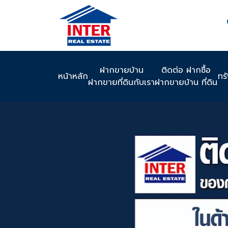
ฝากขายบ้าน
ติดต่อ ฝากซื้อ
หน้าหลัก
ทร
ฝากขายที่ดินกับเรา
ฝากขายบ้าน ที่ดิน