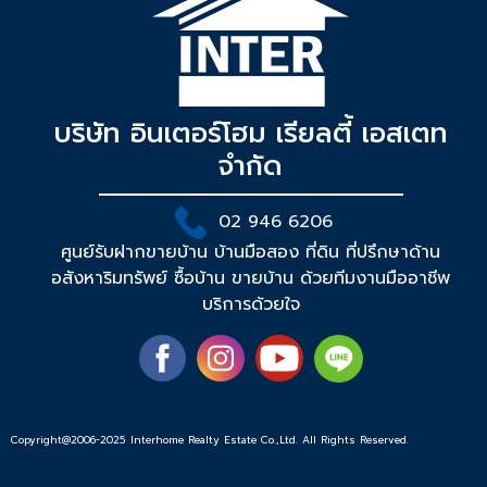
บริษัท อินเตอร์โฮม เรียลตี้ เอสเตท
จำกัด
02 946 6206
ศูนย์รับฝากขายบ้าน บ้านมือสอง ที่ดิน ที่ปรึกษาด้าน
อสังหาริมทรัพย์ ซื้อบ้าน ขายบ้าน ด้วยทีมงานมืออาชีพ
บริการด้วยใจ
Copyright@2006-2025 Interhome Realty Estate Co.,Ltd. All Rights Reserved.