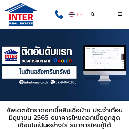
TH
อัพเดตอัตราดอกเบี้ยสินเชื่อบ้าน ประจำเดือน
มิถุนายน 2565 ธนาคารไหนดอกเบี้ยถูกสุด
เงื่อนไขเป็นอย่างไร ธนาคารไหนกู้ได้