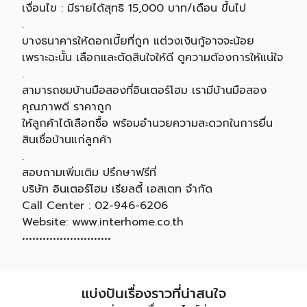
เงื่อนไข : มีรายได้สุทธิ 15,000 บาท/เดือน ขึ้นไป
.
บางธนาคารให้ดอกเบี้ยที่ถูก แต่วงเงินกู้อาจจะน้อย
เพราะฉะนั้น เลือกและตัดสินใจให้ดี ดูความต้องการให้แน่ใจ
.
สามารถชมบ้านมือสองที่อินเตอร์โฮม เรามีบ้านมือสอง
คุณภาพดี ราคาถูก
ให้ลูกค้าได้เลือกซื้อ พร้อมอำนวยความสะดวกในการยื่น
สินเชื่อบ้านแก่ลูกค้า
.
สอบถามเพิ่มเติม ปรึกษาฟรีที่
บริษัท อินเตอร์โฮม เรียลตี้ เอสเตท จำกัด
Call Center : 02-946-6206
Website: www.interhome.co.th
••••••••••••••••••••••••••
แบ่งปันเรื่องราวที่น่าสนใจ