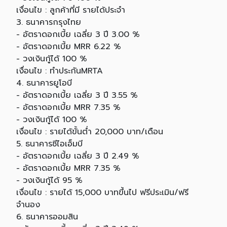
เงื่อนไข : ลูกค้าที่มี รายได้ประจำ
3. ธนาคารกรุงไทย
- อัตราดอกเบี้ย เฉลี่ย 3 ปี 3.00 %
- อัตราดอกเบี้ย MRR 6.22 %
- วงเงินกู้ได้ 100 %
เงื่อนไข : ทำประกันMRTA
4. ธนาคารยูโอบี
- อัตราดอกเบี้ย เฉลี่ย 3 ปี 3.55 %
- อัตราดอกเบี้ย MRR 7.35 %
- วงเงินกู้ได้ 100 %
เงื่อนไข : รายได้ขั้นต่ำ 20,000 บาท/เดือน
5. ธนาคารซีไอเอ็มบี
- อัตราดอกเบี้ย เฉลี่ย 3 ปี 2.49 %
- อัตราดอกเบี้ย MRR 7.35 %
- วงเงินกู้ได้ 95 %
เงื่อนไข : รายได้ 15,000 บาทขึ้นไป ฟรีประเมิน/ฟรี
จำนอง
6. ธนาคารออมสิน