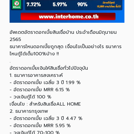
อัพเดตอัตราดอกเบี้ยสินเชื่อบ้าน ประจำเดือนมิถุนายน
2565
ธนาคารไหนดอกเบี้ยถูกสุด เงื่อนไขเป็นอย่างไร ธนาคาร
ไหนกู้ได้เต็ม100%บ้าง !!
.
อัตราดอกเบี้ยเงินให้สินเชื่อทั่วไปปัจจุบัน
1. ธนาคารอาคารสงเคราะห์
- อัตราดอกเบี้ย เฉลี่ย 3 ปี 1.99 %
- อัตราดอกเบี้ย MRR 6.15 %
- วงเงินกู้ได้ 100 %
เงื่อนไข : สำหรับสินเชื่อALL HOME
2. ธนาคารกรุงเทพ
- อัตราดอกเบี้ย เฉลี่ย 3 ปี 4.47 %
- อัตราดอกเบี้ย MRR 5.95 %
- วงเงินกู้ได้ 70-100 %