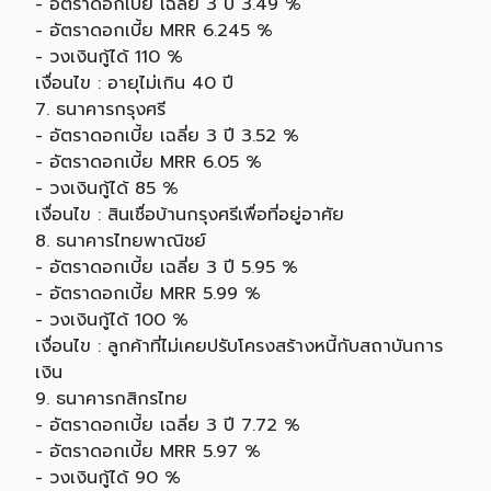
- อัตราดอกเบี้ย เฉลี่ย 3 ปี 3.49 %
- อัตราดอกเบี้ย MRR 6.245 %
- วงเงินกู้ได้ 110 %
เงื่อนไข : อายุไม่เกิน 40 ปี
7. ธนาคารกรุงศรี
- อัตราดอกเบี้ย เฉลี่ย 3 ปี 3.52 %
- อัตราดอกเบี้ย MRR 6.05 %
- วงเงินกู้ได้ 85 %
เงื่อนไข : สินเชื่อบ้านกรุงศรีเพื่อที่อยู่อาศัย
8. ธนาคารไทยพาณิชย์
- อัตราดอกเบี้ย เฉลี่ย 3 ปี 5.95 %
- อัตราดอกเบี้ย MRR 5.99 %
- วงเงินกู้ได้ 100 %
เงื่อนไข : ลูกค้าที่ไม่เคยปรับโครงสร้างหนี้กับสถาบันการ
เงิน
9. ธนาคารกสิกรไทย
- อัตราดอกเบี้ย เฉลี่ย 3 ปี 7.72 %
- อัตราดอกเบี้ย MRR 5.97 %
- วงเงินกู้ได้ 90 %