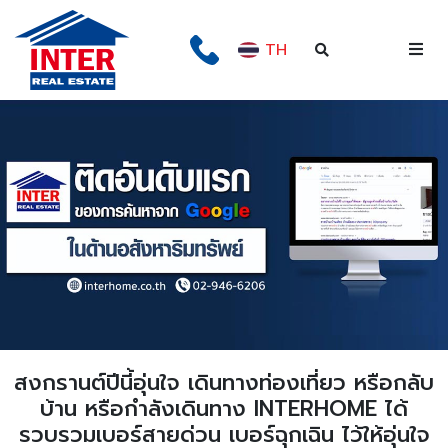
TH
สงกรานต์ปีนี้อุ่นใจ เดินทางท่องเที่ยว หรือกลับ
บ้าน หรือกำลังเดินทาง INTERHOME ได้
รวบรวมเบอร์สายด่วน เบอร์ฉุกเฉิน ไว้ให้อุ่นใจ