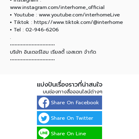
▪️ Instagram :
www.instagram.com/interhome_official
▪️ Youtube : www.youtube.com/interhomeLive
▪️ Tiktok : https://www.tiktok.com/@interhome
▪️ Tel : 02-946-6206
.
•••••••••••••••••••••••••••••
บริษัท อินเตอร์โฮม เรียลตี้ เอสเตท จำกัด
•••••••••••••••••••••••••••••
แบ่งปันเรื่องราวที่น่าสนใจ
บนช่องทางสื่อออนไลน์ต่างๆ
Share On Facebook
Share On Twitter
Share On Line