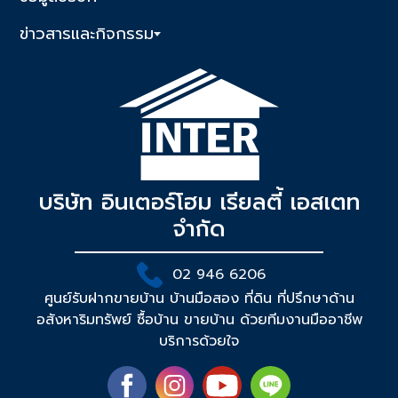
ข่าวสารและกิจกรรม
บริษัท อินเตอร์โฮม เรียลตี้ เอสเตท
จำกัด
02 946 6206
ศูนย์รับฝากขายบ้าน บ้านมือสอง ที่ดิน ที่ปรึกษาด้าน
อสังหาริมทรัพย์ ซื้อบ้าน ขายบ้าน ด้วยทีมงานมืออาชีพ
บริการด้วยใจ