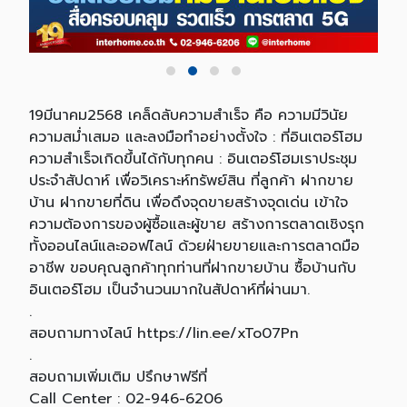
19มีนาคม2568 เคล็ดลับความสำเร็จ คือ ความมีวินัย
ความสม่ำเสมอ และลงมือทำอย่างตั้งใจ : ที่อินเตอร์โฮม
ความสำเร็จเกิดขึ้นได้กับทุกคน : อินเตอร์โฮมเราประชุม
ประจำสัปดาห์ เพื่อวิเคราะห์ทรัพย์สิน ที่ลูกค้า ฝากขาย
บ้าน ฝากขายที่ดิน เพื่อดึงจุดขายสร้างจุดเด่น เข้าใจ
ความต้องการของผู้ซื้อและผู้ขาย สร้างการตลาดเชิงรุก
ทั้งออนไลน์และออฟไลน์ ด้วยฝ่ายขายและการตลาดมือ
อาชีพ ขอบคุณลูกค้าทุกท่านที่ฝากขายบ้าน ซื้อบ้านกับ
อินเตอร์โฮม เป็นจำนวนมากในสัปดาห์ที่ผ่านมา.
.
สอบถามทางไลน์ https://lin.ee/xTo07Pn
.
สอบถามเพิ่มเติม ปรึกษาฟรีที่
Call Center : 02-946-6206