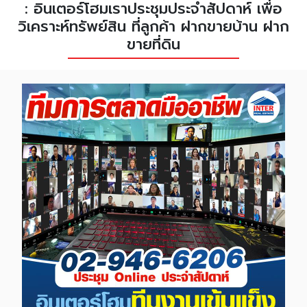
: อินเตอร์โฮมเราประชุมประจำสัปดาห์ เพื่อ
วิเคราะห์ทรัพย์สิน ที่ลูกค้า ฝากขายบ้าน ฝาก
ขายที่ดิน