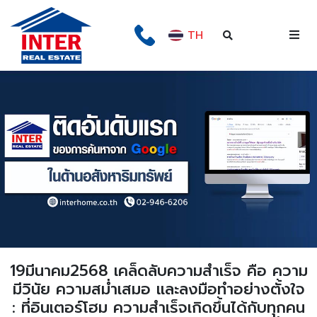
TH
19มีนาคม2568 เคล็ดลับความสำเร็จ คือ ความ
มีวินัย ความสม่ำเสมอ และลงมือทำอย่างตั้งใจ
: ที่อินเตอร์โฮม ความสำเร็จเกิดขึ้นได้กับทุกคน