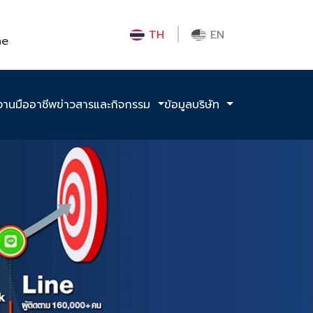
TH
EN
me
งานมืออาชีพ
ข่าวสารและกิจกรรม
ข้อมูลบริษัท