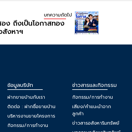
บทความถัดไป
อสอง ถึงเป็นโอกาสทอง
อสังหาฯ
ข้อมูลบริษัท
ข่าวสารและกิจกรรม
ฝากขายบ้านกับเรา
กิจกรรม/การทำงาน
ติดต่อ : ฝากซื่อขายบ้าน
เสียง/คำแนะนำจาก
ลูกค้า
บริหารงานขายโครงการ
ข่าวสารอสังหาริมทรัพย์
กิจกรรม/การทำงาน