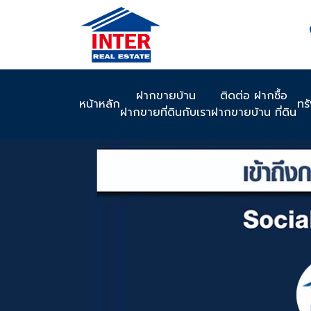
ฝากขายบ้าน
ติดต่อ ฝากซื้อ
หน้าหลัก
ทร
ฝากขายที่ดินกับเรา
ฝากขายบ้าน ที่ดิน