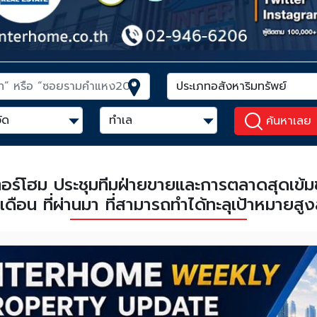
ค้นหาเลย
เตอร์โฮม ประชุมทีมฝ่ายขายและการตลาดสุดเข้มข้
ดือน ที่ผ่านมา ที่สามารถทำได้ทะลุเป้าหมายสูง