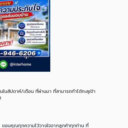
ในสัปดาห์/เดือน ที่ผ่านมา ที่สามารถทำได้ทะลุเป้า
!
ขอบคุณทุกความไว้วางใจจากลูกค้าทุกท่าน ที่