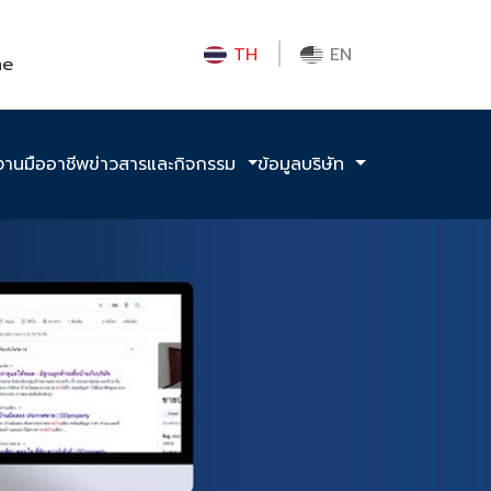
TH
EN
me
งานมืออาชีพ
ข่าวสารและกิจกรรม
ข้อมูลบริษัท