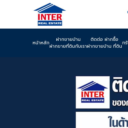
ฝากขายบ้าน
ติดต่อ ฝากซื้อ
หน้าหลัก
ทร
ฝากขายที่ดินกับเรา
ฝากขายบ้าน ที่ดิน