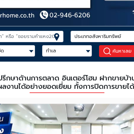
ค้นหาเลย
่ปรึกษาด้านการตลาด อินเตอร์โฮม ฝากขายบ้าน ที
ลงานได้อย่างยอดเยี่ยม ทั้งการปิดการขายได้อ