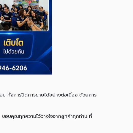
่ยม ทั้งการปิดการขายได้อย่างต่อเนื่อง ด้วยการ
ขอบคุณทุกความไว้วางใจจากลูกค้าทุกท่าน ที่