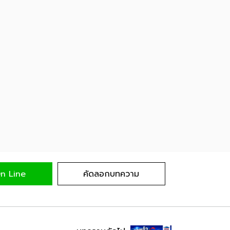
n Line
คัดลอกบทความ