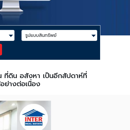
่ดิน อสังหา เป็นอีกสัปดาห์ที่
ย่างต่อเนื่อง