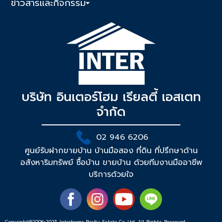
ข่าวสารและกิจกรรม
บริษัท อินเตอร์โฮม เรียลตี้ เอสเตท
จำกัด
02 946 6206
ศูนย์รับฝากขายบ้าน บ้านมือสอง ที่ดิน ที่ปรึกษาด้าน
อสังหาริมทรัพย์ ซื้อบ้าน ขายบ้าน ด้วยทีมงานมืออาชีพ
บริการด้วยใจ