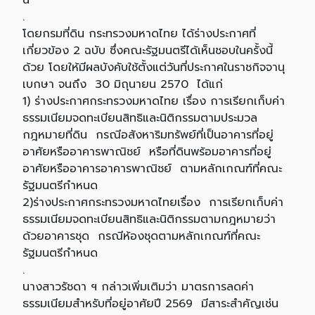
นี้
.
โดยกรมที่ดิน กระทรวงมหาดไทย ได้ร่างประกาศที่
เกี่ยวข้อง 2 ฉบับ ซึ่งคณะรัฐมนตรีได้เห็นชอบในครั้งนี้
ด้วย โดยให้มีผลบังคับใช้ตั้งแต่วันที่ประกาศในราชกิจจานุ
เบกษา จนถึง 30 มิถุนายน 2570 ได้แก่
1) ร่างประกาศกระทรวงมหาดไทย เรื่อง การเรียกเก็บค่า
ธรรมเนียมจดทะเบียนสิทธิและนิติกรรมตามประมวล
กฎหมายที่ดิน กรณีอสังหาริมทรัพย์ที่เป็นอาคารที่อยู่
อาศัยหรืออาคารพาณิชย์ หรือที่ดินพร้อมอาคารที่อยู่
อาศัยหรืออาคารอาคารพาณิชย์ ตามหลักเกณฑ์ที่คณะ
รัฐมนตรีกำหนด
2)ร่างประกาศกระทรวงมหาดไทยเรื่อง การเรียกเก็บค่า
ธรรมเนียมจดทะเบียนสิทธิและนิติกรรมตามกฎหมายว่า
ด้วยอาคารชุด กรณีห้องชุดตามหลักเกณฑ์ที่คณะ
รัฐมนตรีกำหนด
.
นางสาวรัชดา ฯ กล่าวเพิ่มเติมว่า มาตรการลดค่า
ธรรมเนียมสำหรับที่อยู่อาศัยปี 2569 มีสาระสำคัญเช่น