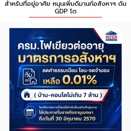
สำหรับที่อยู่อาศัย หนุนเพิ่มดีมานท์อสังหาฯ ดัน
GDP โต