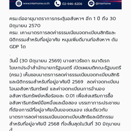
ครม.ต่ออายุมาตราการกระตุ้นอสังหาฯ อีก 1 ปี ถึง 30
มิถุนายน 2570
ครม. เคาะมาตรการลดค่าธรรมเนียมจดทะเบียนสิทธิและ
นิติกรรมสำหรับที่อยู่อาศัย หนุนเพิ่มดีมานท์อสังหาฯ ดัน
GDP โต
.
วันนี้ (30 มิถุนายน 2569) นางสาวรัชดา ธนาดิเรก
โฆษกประจำสำนักนายกรัฐมนตรี เปิดเผยมติคณะรัฐมนตรี
(ครม.) เห็นชอบมาตรการลดค่าธรรมเนียมจดทะเบียนสิทธิ
และนิติกรรมสำหรับที่อยู่อาศัยปี 2569 ลดค่าจดทะเบียน
โอนอสังหาริมทรัพย์ และค่าจดทะเบียนการจำนอง
อสังหาริมทรัพย์เหลือร้อยละ 0.01 เพื่อส่งเสริมการซื้อ
อสังหาริมทรัพย์มือหนึ่งและมือสอง บรรเทาภาระประชาชน
ที่ต้องการมีที่อยู่อาศัยเป็นของตนเอง เช่นเดียวกับ
มาตรการลดค่าธรรมเนียมจดทะเบียนสิทธิและนิติกรรม
สำหรับที่อยู่อาศัยปี 2568 ที่จะสิ้นสุดในวันที่ 30 มิถุนายน