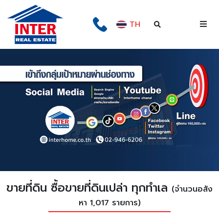
TH
ขายที่ดิน ซื้อขายที่ดินเปล่า ทุกทำเล
(จำนวนอสัง
หา 1,017 รายการ)