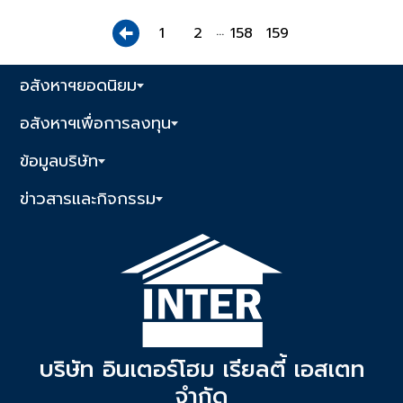
...
1
2
158
159
อสังหาฯยอดนิยม
อสังหาฯเพื่อการลงทุน
ข้อมูลบริษัท
ข่าวสารและกิจกรรม
บริษัท อินเตอร์โฮม เรียลตี้ เอสเตท
จำกัด