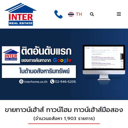
TH
ขายทาวน์เฮ้าส์ ทาวน์โฮม ทาวน์เฮ้าส์มือสอง
(จำนวนอสังหา 1,903 รายการ)