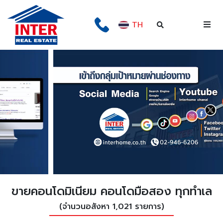
TH
ขายคอนโดมิเนียม คอนโดมือสอง ทุกทำเล
(จำนวนอสังหา 1,021 รายการ)