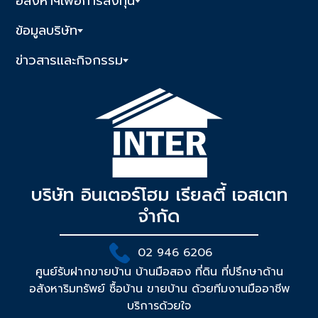
อสังหาฯเพื่อการลงทุน
ข้อมูลบริษัท
ข่าวสารและกิจกรรม
บริษัท อินเตอร์โฮม เรียลตี้ เอสเตท
จำกัด
02 946 6206
ศูนย์รับฝากขายบ้าน บ้านมือสอง ที่ดิน ที่ปรึกษาด้าน
อสังหาริมทรัพย์ ซื้อบ้าน ขายบ้าน ด้วยทีมงานมืออาชีพ
บริการด้วยใจ