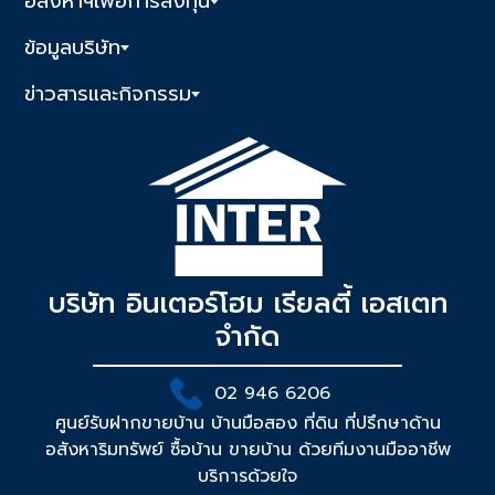
อสังหาฯเพื่อการลงทุน
ข้อมูลบริษัท
ข่าวสารและกิจกรรม
บริษัท อินเตอร์โฮม เรียลตี้ เอสเตท
จำกัด
02 946 6206
ศูนย์รับฝากขายบ้าน บ้านมือสอง ที่ดิน ที่ปรึกษาด้าน
อสังหาริมทรัพย์ ซื้อบ้าน ขายบ้าน ด้วยทีมงานมืออาชีพ
บริการด้วยใจ