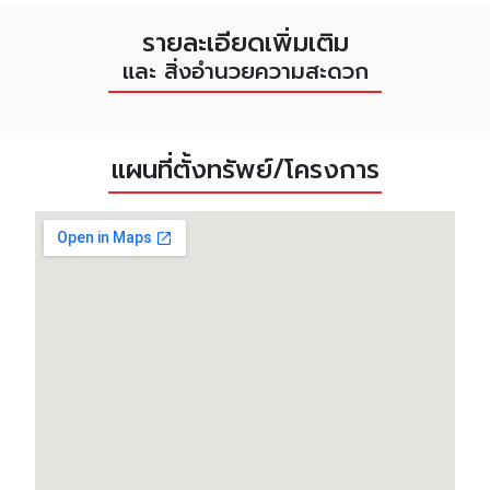
รายละเอียดเพิ่มเติม
และ สิ่งอำนวยความสะดวก
แผนที่ตั้งทรัพย์/โครงการ