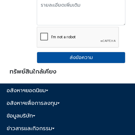
ส่งข้อความ
ทรัพย์สินใกล้เคียง
อสังหาฯยอดนิยม
อสังหาฯเพื่อการลงทุน
ข้อมูลบริษัท
ข่าวสารและกิจกรรม