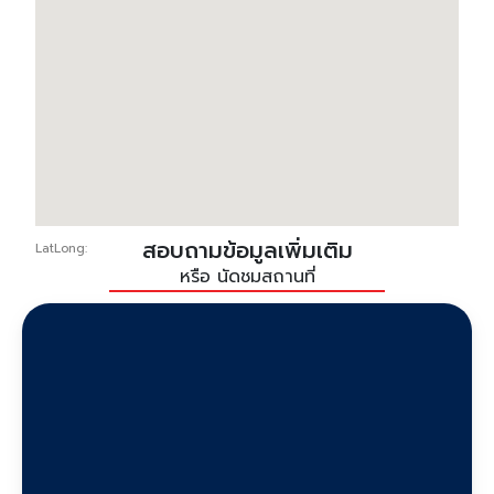
สอบถามข้อมูลเพิ่มเติม
LatLong:
หรือ นัดชมสถานที่