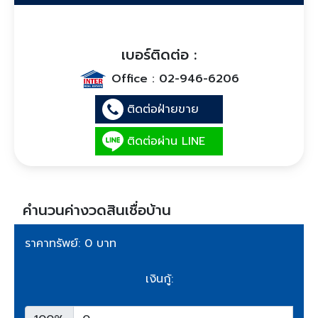
เบอร์ติดต่อ :
Office :
02-946-6206
ติดต่อฝ่ายขาย
ติดต่อผ่าน LINE
คำนวนค่างวดสินเชื่อบ้าน
ราคาทรัพย์: 0 บาท
เงินกู้: