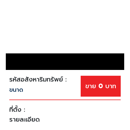
รหัสอสังหาริมทรัพย์ :
ขาย
0
บาท
ขนาด
ที่ตั้ง :
รายละเอียด