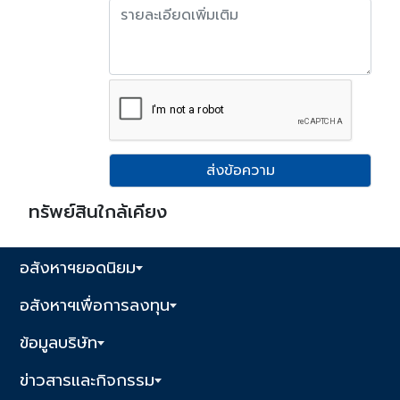
ส่งข้อความ
ทรัพย์สินใกล้เคียง
อสังหาฯยอดนิยม
อสังหาฯเพื่อการลงทุน
ข้อมูลบริษัท
ข่าวสารและกิจกรรม