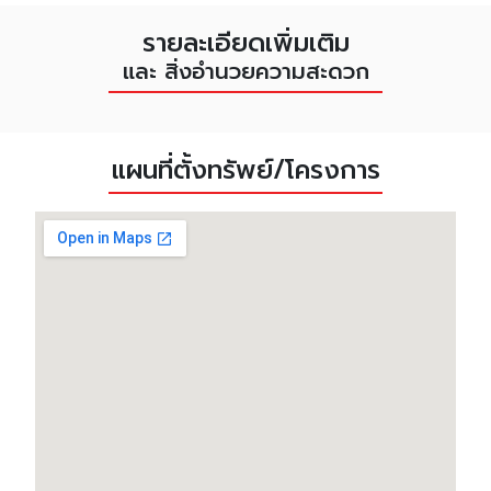
รายละเอียดเพิ่มเติม
และ สิ่งอำนวยความสะดวก
แผนที่ตั้งทรัพย์/โครงการ