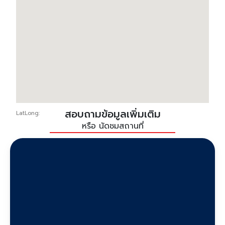
สอบถามข้อมูลเพิ่มเติม
LatLong:
หรือ นัดชมสถานที่