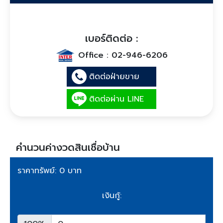
เบอร์ติดต่อ :
Office :
02-946-6206
ติดต่อฝ่ายขาย
ติดต่อผ่าน LINE
คำนวนค่างวดสินเชื่อบ้าน
ราคาทรัพย์: 0 บาท
เงินกู้: