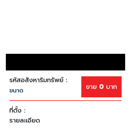
รหัสอสังหาริมทรัพย์ :
ขาย
0
บาท
ขนาด
ที่ตั้ง :
รายละเอียด