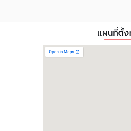
แผนที่ตั้