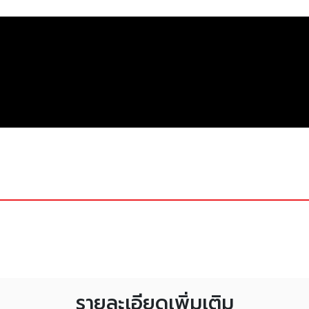
รายละเอียดเพิ่มเติม