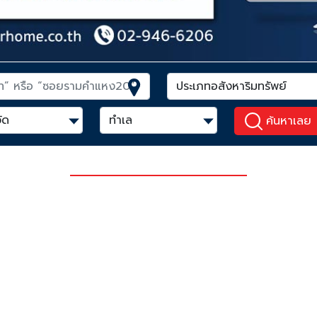
ค้นหาเลย