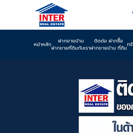
ฝากขายบ้าน
ติดต่อ ฝากซื้อ
หน้าหลัก
ทร
ฝากขายที่ดินกับเรา
ฝากขายบ้าน ที่ดิน