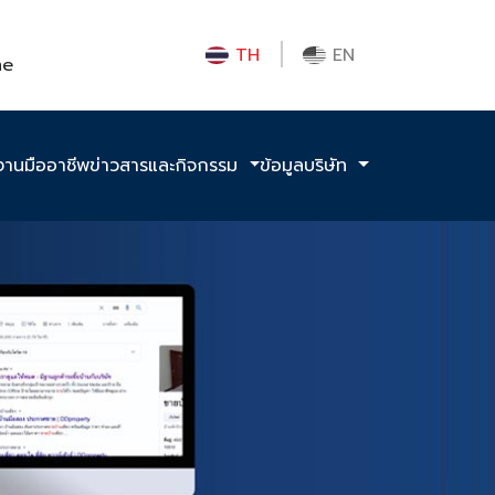
TH
EN
me
งานมืออาชีพ
ข่าวสารและกิจกรรม
ข้อมูลบริษัท