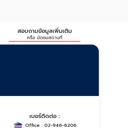
สอบถามข้อมูลเพิ่มเติม
หรือ นัดชมสถานที่
เบอร์ติดต่อ :
Office :
02-946-6206