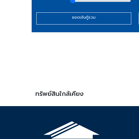
ยอดเงินกู้รวม
ทรัพย์สินใกล้เคียง