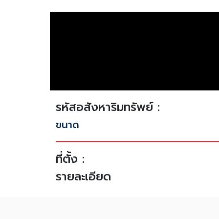
รหัสอสังหาริมทรัพย์ :
ขนาด
ที่ตั้ง :
รายละเอียด