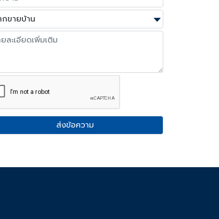
ส่งข้อความ