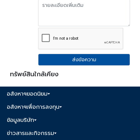
ส่งข้อความ
ทรัพย์สินใกล้เคียง
อสังหาฯยอดนิยม
อสังหาฯเพื่อการลงทุน
ข้อมูลบริษัท
ข่าวสารและกิจกรรม