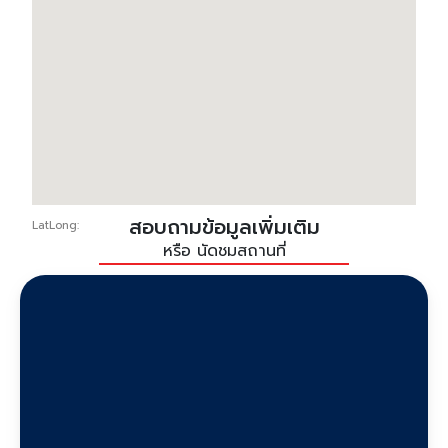
สอบถามข้อมูลเพิ่มเติม
LatLong:
หรือ นัดชมสถานที่