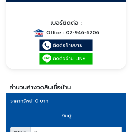
เบอร์ติดต่อ :
Office :
02-946-6206
ติดต่อฝ่ายขาย
ติดต่อผ่าน LINE
คำนวนค่างวดสินเชื่อบ้าน
ราคาทรัพย์: 0 บาท
เงินกู้: