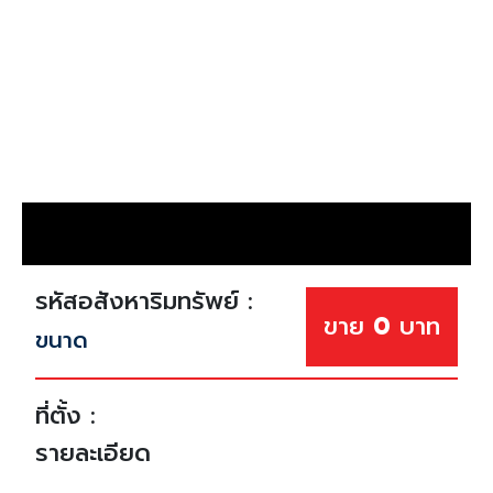
รหัสอสังหาริมทรัพย์ :
ขาย
0
บาท
ขนาด
ที่ตั้ง :
รายละเอียด