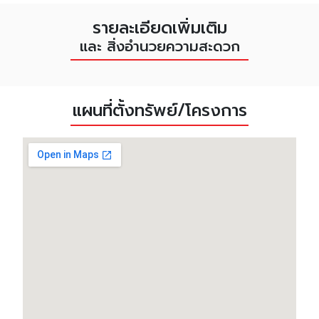
รายละเอียดเพิ่มเติม
และ สิ่งอำนวยความสะดวก
แผนที่ตั้งทรัพย์/โครงการ