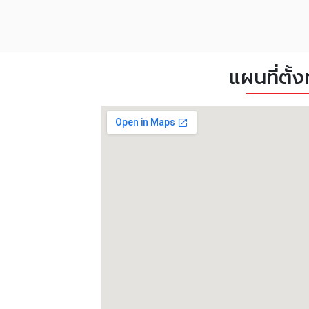
แผนที่ตั้