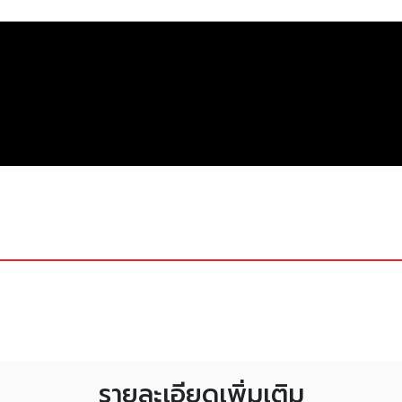
รายละเอียดเพิ่มเติม