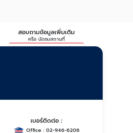
สอบถามข้อมูลเพิ่มเติม
หรือ นัดชมสถานที่
เบอร์ติดต่อ :
Office :
02-946-6206