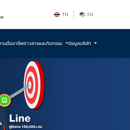
TH
EN
me
งานมืออาชีพ
ข่าวสารและกิจกรรม
ข้อมูลบริษัท