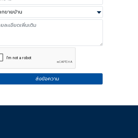
ส่งข้อความ