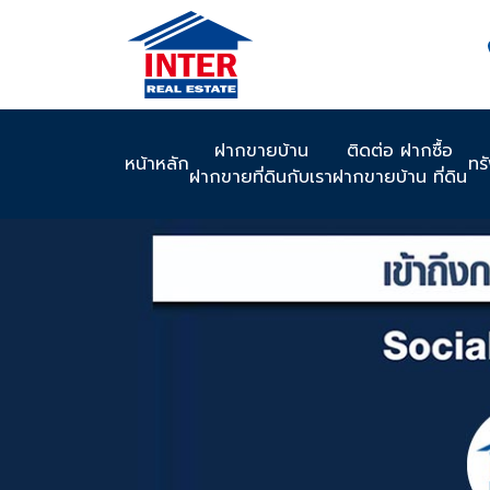
ฝากขายบ้าน
ติดต่อ ฝากซื้อ
หน้าหลัก
ทร
ฝากขายที่ดินกับเรา
ฝากขายบ้าน ที่ดิน