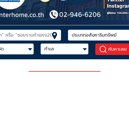
ค้นหาเลย