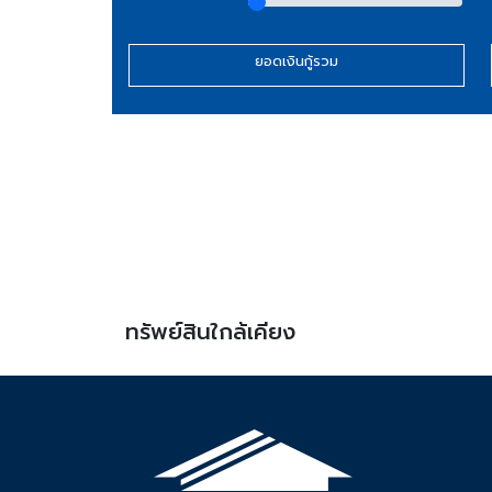
ยอดเงินกู้รวม
ทรัพย์สินใกล้เคียง