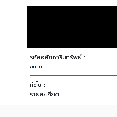
รหัสอสังหาริมทรัพย์ :
ขนาด
ที่ตั้ง :
รายละเอียด