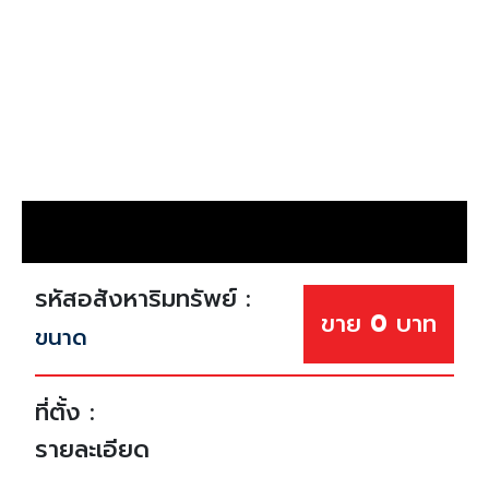
รหัสอสังหาริมทรัพย์ :
ขาย
0
บาท
ขนาด
ที่ตั้ง :
รายละเอียด