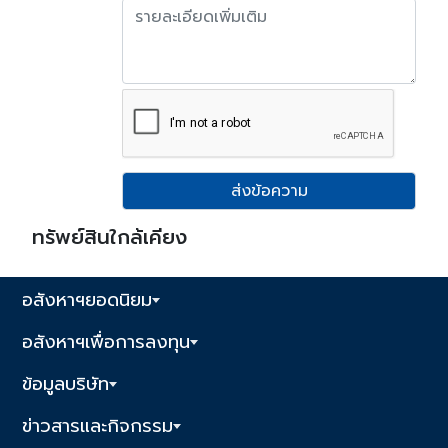
ส่งข้อความ
ทรัพย์สินใกล้เคียง
อสังหาฯยอดนิยม
อสังหาฯเพื่อการลงทุน
ข้อมูลบริษัท
ข่าวสารและกิจกรรม