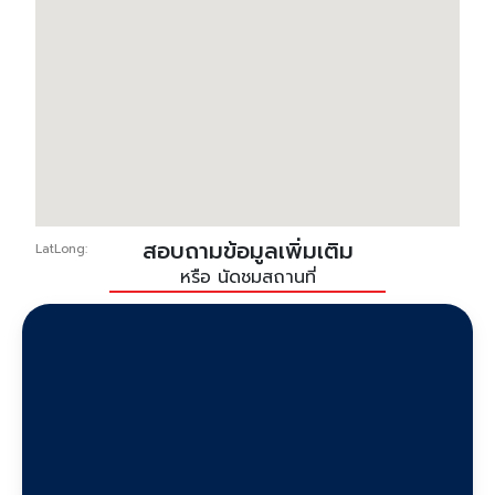
สอบถามข้อมูลเพิ่มเติม
LatLong:
หรือ นัดชมสถานที่