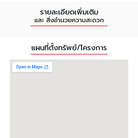
รายละเอียดเพิ่มเติม
และ สิ่งอำนวยความสะดวก
แผนที่ตั้งทรัพย์/โครงการ