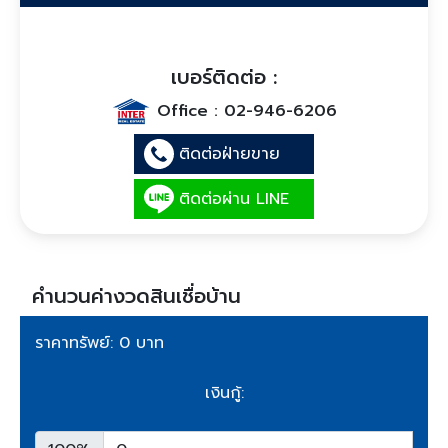
เบอร์ติดต่อ :
Office :
02-946-6206
ติดต่อฝ่ายขาย
ติดต่อผ่าน LINE
คำนวนค่างวดสินเชื่อบ้าน
ราคาทรัพย์: 0 บาท
เงินกู้: