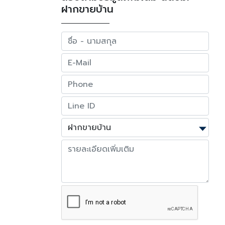
ฝากขายบ้าน