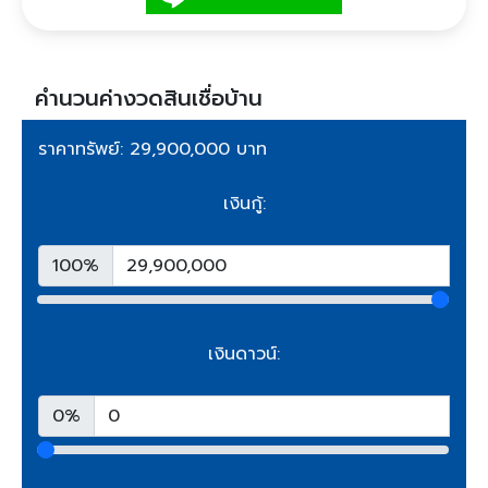
คำนวนค่างวดสินเชื่อบ้าน
ราคาทรัพย์: 29,900,000 บาท
เงินกู้:
100%
เงินดาวน์:
0%