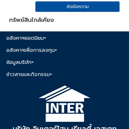
ส่งข้อความ
ทรัพย์สินใกล้เคียง
อสังหาฯยอดนิยม
อสังหาฯเพื่อการลงทุน
ข้อมูลบริษัท
ข่าวสารและกิจกรรม