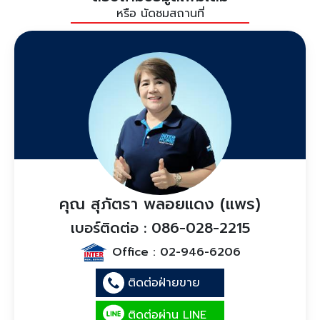
หรือ นัดชมสถานที่
คุณ สุภัตรา พลอยแดง (แพร)
เบอร์ติดต่อ : 086-028-2215
Office :
02-946-6206
ติดต่อฝ่ายขาย
ติดต่อผ่าน LINE