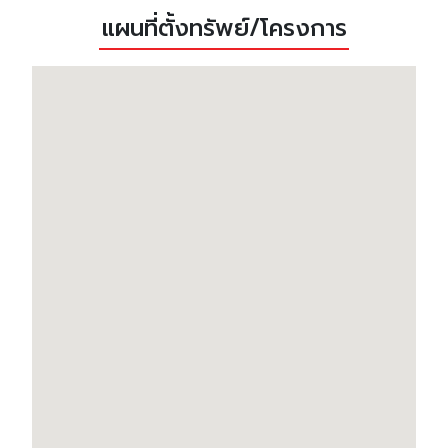
แผนที่ตั้งทรัพย์/โครงการ