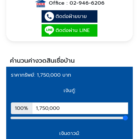
Office :
02-946-6206
ติดต่อฝ่ายขาย
ติดต่อผ่าน LINE
คำนวนค่างวดสินเชื่อบ้าน
ราคาทรัพย์: 1,750,000 บาท
เงินกู้:
100%
เงินดาวน์: