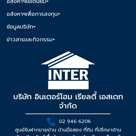
อสังหาฯยอดนิยม
อสังหาฯเพื่อการลงทุน
ข้อมูลบริษัท
ข่าวสารและกิจกรรม
บริษัท อินเตอร์โฮม เรียลตี้ เอสเตท
จำกัด
02 946 6206
ศูนย์รับฝากขายบ้าน บ้านมือสอง ที่ดิน ที่ปรึกษาด้าน