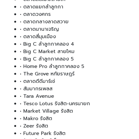
• ตลาดแยกลำลูกกา
• ตลาดวงศกร
• ตลาดกลางลาดสวาย
• ตลาดนานาเจริญ
• ตลาดสี่มุมเมือง
• Big C ลำลูกกาคลอง 4
• Big C Market สายไหม
• Big C ลำลูกกาคลอง 5
• Home Pro ลำลูกกาคลอง 5
• The Grove หทัยราษฎร์
• ตลาดดีดีมาร์เช่
• สัมมากรเพลส
• Tara Avenue
• Tesco Lotus รังสิต-นครนายก
• Market Village รังสิต
• Makro รังสิต
• Zeer รังสิต
• Future Park รังสิต