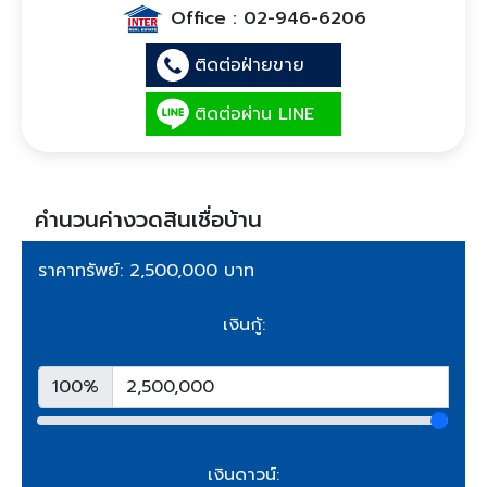
Office :
02-946-6206
ติดต่อฝ่ายขาย
ติดต่อผ่าน LINE
คำนวนค่างวดสินเชื่อบ้าน
ราคาทรัพย์: 2,500,000 บาท
เงินกู้:
100%
เงินดาวน์: