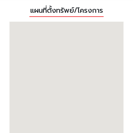
แผนที่ตั้งทรัพย์/โครงการ