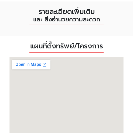
รายละเอียดเพิ่มเติม
และ สิ่งอำนวยความสะดวก
แผนที่ตั้งทรัพย์/โครงการ