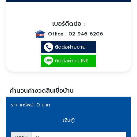
เบอร์ติดต่อ :
Office :
02-946-6206
ติดต่อฝ่ายขาย
ติดต่อผ่าน LINE
คำนวนค่างวดสินเชื่อบ้าน
ราคาทรัพย์: 0 บาท
เงินกู้: