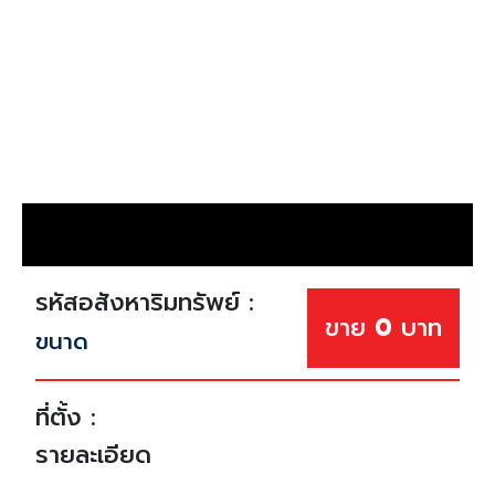
รหัสอสังหาริมทรัพย์ :
ขาย
0
บาท
ขนาด
ที่ตั้ง :
รายละเอียด