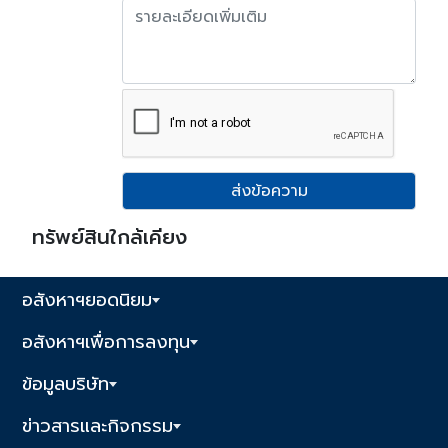
ส่งข้อความ
ทรัพย์สินใกล้เคียง
อสังหาฯยอดนิยม
อสังหาฯเพื่อการลงทุน
ข้อมูลบริษัท
ข่าวสารและกิจกรรม