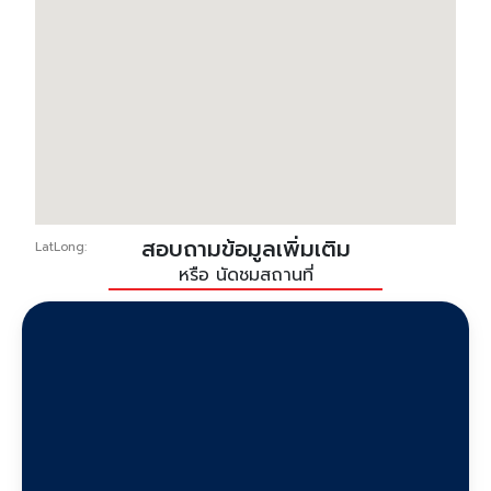
สอบถามข้อมูลเพิ่มเติม
LatLong:
หรือ นัดชมสถานที่