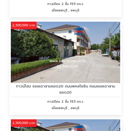
ทาวน์โฮม 2 ชั้น 19.5 ตร.ว.
เมืองลพบุรี , ลพบุรี
2,500,000 บาท
ทาวน์โฮม ซอยเขาสามยอด20 ถนนพหลโยธิน ถนนซอยเขาสาม
ยอด20
ทาวน์โฮม 2 ชั้น 19.5 ตร.ว.
เมืองลพบุรี , ลพบุรี
2,500,000 บาท