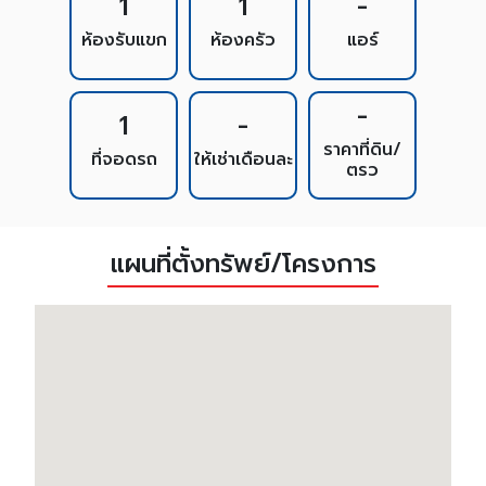
1
1
-
ห้องรับแขก
ห้องครัว
แอร์
-
1
-
ราคาที่ดิน/
ที่จอดรถ
ให้เช่าเดือนละ
ตรว
แผนที่ตั้งทรัพย์/โครงการ