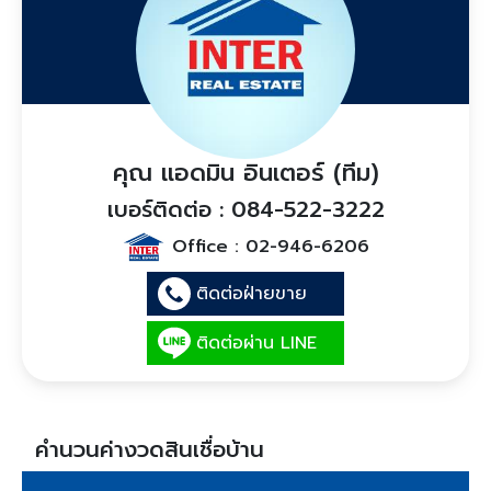
คุณ แอดมิน อินเตอร์ (ทีม)
เบอร์ติดต่อ : 084-522-3222
Office :
02-946-6206
ติดต่อฝ่ายขาย
ติดต่อผ่าน LINE
คำนวนค่างวดสินเชื่อบ้าน