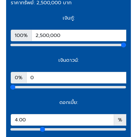
ราคาทรัพย์: 2,500,000 บาท
เงินกู้:
100%
เงินดาวน์:
0%
ดอกเบี้ย:
%