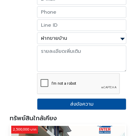
ส่งข้อความ
ทรัพย์สินใกล้เคียง
2,500,000 บาท