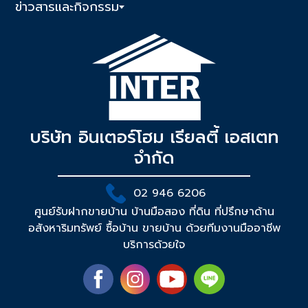
ข่าวสารและกิจกรรม
บริษัท อินเตอร์โฮม เรียลตี้ เอสเตท
จำกัด
02 946 6206
ศูนย์รับฝากขายบ้าน บ้านมือสอง ที่ดิน ที่ปรึกษาด้าน
อสังหาริมทรัพย์ ซื้อบ้าน ขายบ้าน ด้วยทีมงานมืออาชีพ
บริการด้วยใจ