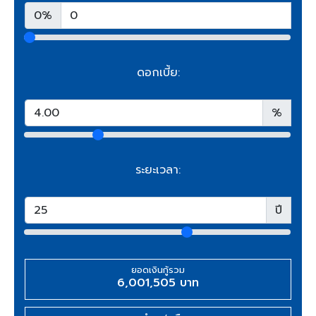
0%
ดอกเบี้ย:
%
ระยะเวลา:
ปี
ยอดเงินกู้รวม
6,001,505 บาท