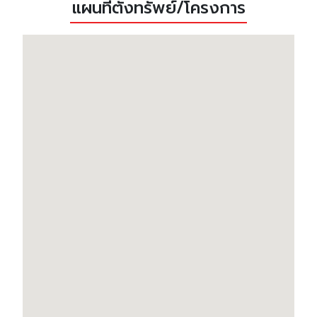
แผนที่ตั้งทรัพย์/โครงการ