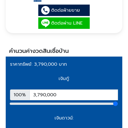
ติดต่อฝ่ายขาย
ติดต่อผ่าน LINE
คำนวนค่างวดสินเชื่อบ้าน
ราคาทรัพย์: 3,790,000 บาท
เงินกู้:
100%
เงินดาวน์: