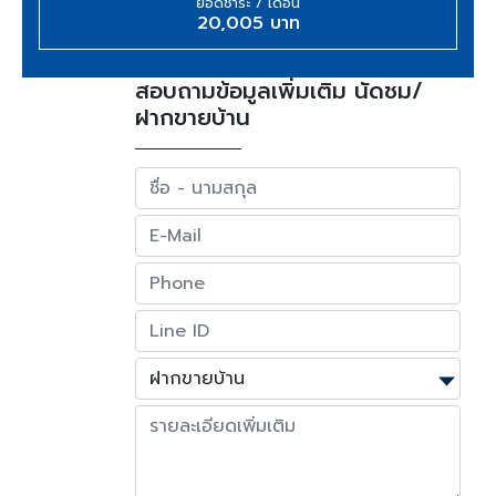
ยอดชำระ / เดือน
20,005 บาท
สอบถามข้อมูลเพิ่มเติม นัดชม/
ฝากขายบ้าน