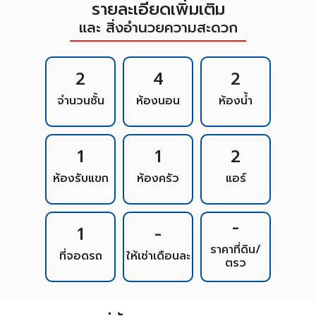
รายละเอียดเพิ่มเติม
และ สิ่งอำนวยความสะดวก
2
4
2
จำนวนชั้น
ห้องนอน
ห้องน้ำ
1
1
2
ห้องรับแขก
ห้องครัว
แอร์
-
1
-
ราคาที่ดิน/
ที่จอดรถ
ให้เช่าเดือนละ
ตรว