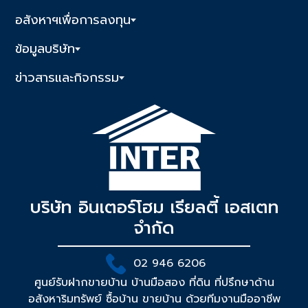
อสังหาฯเพื่อการลงทุน
ข้อมูลบริษัท
ข่าวสารและกิจกรรม
บริษัท อินเตอร์โฮม เรียลตี้ เอสเตท
จำกัด
02 946 6206
ศูนย์รับฝากขายบ้าน บ้านมือสอง ที่ดิน ที่ปรึกษาด้าน
อสังหาริมทรัพย์ ซื้อบ้าน ขายบ้าน ด้วยทีมงานมืออาชีพ