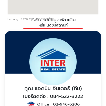
สอบถามข้อมูลเพิ่มเติม
LatLong: 13.77177335, 100.65998642
หรือ นัดชมสถานที่
คุณ แอดมิน อินเตอร์ (ทีม)
เบอร์ติดต่อ : 084-522-3222
Office :
02-946-6206