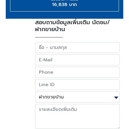
16,838 บาท
สอบถามข้อมูลเพิ่มเติม นัดชม/
ฝากขายบ้าน