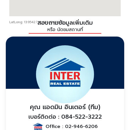
สอบถามข้อมูลเพิ่มเติม
LatLong: 13.9542791, 100.6849806
หรือ นัดชมสถานที่
คุณ แอดมิน อินเตอร์ (ทีม)
เบอร์ติดต่อ : 084-522-3222
Office :
02-946-6206