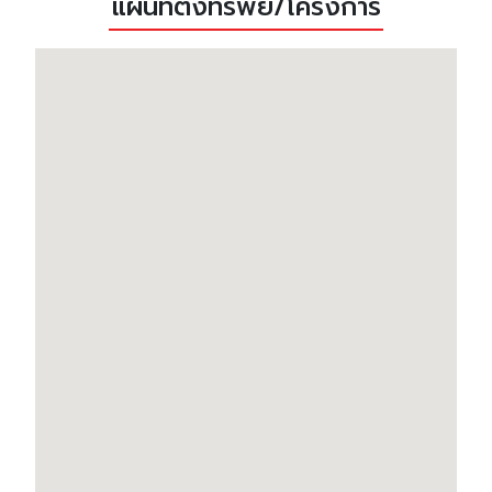
แผนที่ตั้งทรัพย์/โครงการ