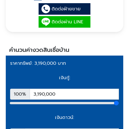
ติดต่อฝ่ายขาย
ติดต่อผ่าน LINE
คำนวนค่างวดสินเชื่อบ้าน
ราคาทรัพย์: 3,190,000 บาท
เงินกู้:
100%
เงินดาวน์: