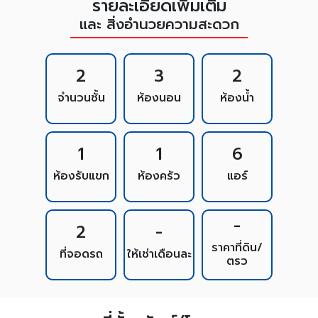
รายละเอียดเพิ่มเติม
และ สิ่งอำนวยความสะดวก
2
3
2
จำนวนชั้น
ห้องนอน
ห้องน้ำ
1
1
6
ห้องรับแขก
ห้องครัว
แอร์
-
2
-
ราคาที่ดิน/
ที่จอดรถ
ให้เช่าเดือนละ
ตรว