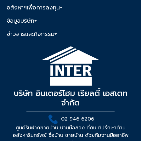
อสังหาฯเพื่อการลงทุน
ข้อมูลบริษัท
ข่าวสารและกิจกรรม
บริษัท อินเตอร์โฮม เรียลตี้ เอสเตท
จำกัด
02 946 6206
ศูนย์รับฝากขายบ้าน บ้านมือสอง ที่ดิน ที่ปรึกษาด้าน
อสังหาริมทรัพย์ ซื้อบ้าน ขายบ้าน ด้วยทีมงานมืออาชีพ