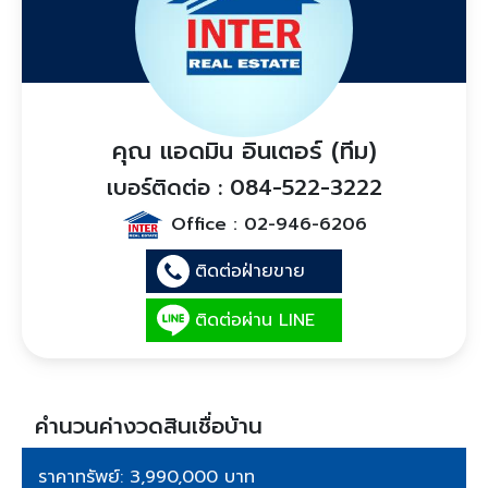
คุณ แอดมิน อินเตอร์ (ทีม)
เบอร์ติดต่อ : 084-522-3222
Office :
02-946-6206
ติดต่อฝ่ายขาย
ติดต่อผ่าน LINE
คำนวนค่างวดสินเชื่อบ้าน
ราคาทรัพย์: 3,990,000 บาท