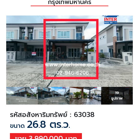
กรุงเทพมหานคร
19
รูปภาพ
รหัสอสังหาริมทรัพย์ : 63038
26.8 ตร.ว.
ขนาด
ขาย 3,990,000 บาท