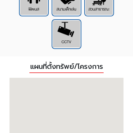
แผนที่ตั้งทรัพย์/โครงการ