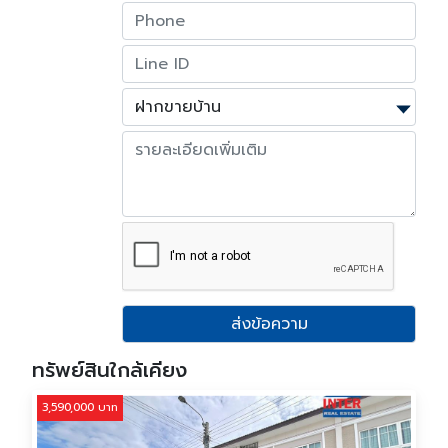
ส่งข้อความ
ทรัพย์สินใกล้เคียง
3,590,000 บาท