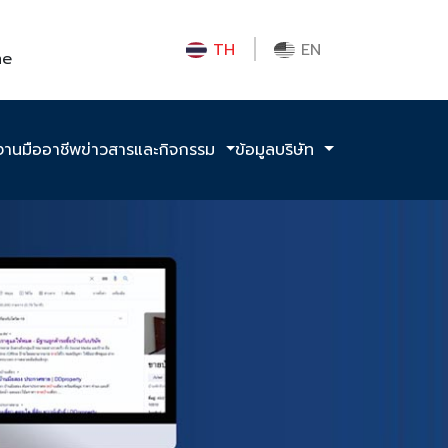
TH
EN
me
งานมืออาชีพ
ข่าวสารและกิจกรรม
ข้อมูลบริษัท