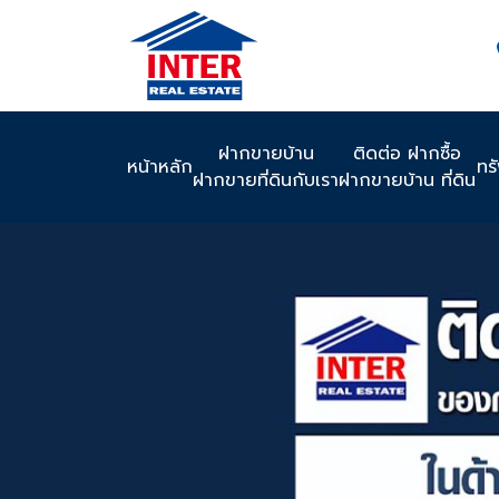
ฝากขายบ้าน
ติดต่อ ฝากซื้อ
หน้าหลัก
ทร
ฝากขายที่ดินกับเรา
ฝากขายบ้าน ที่ดิน