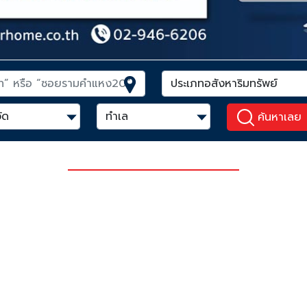
ค้นหาเลย