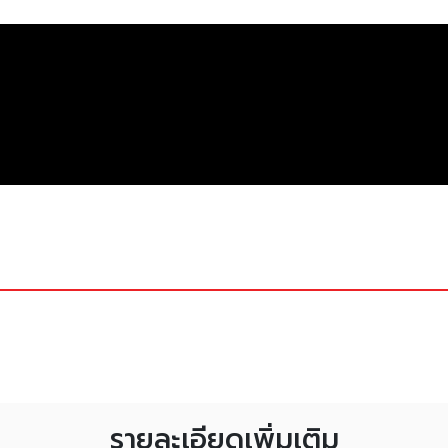
รายละเอียดเพิ่มเติม