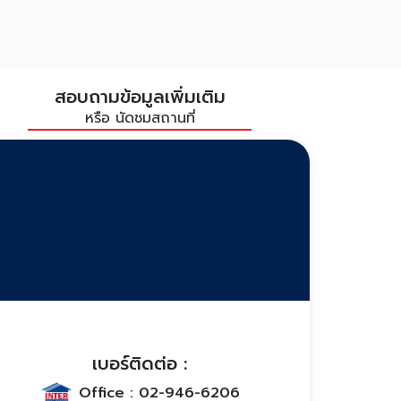
สอบถามข้อมูลเพิ่มเติม
หรือ นัดชมสถานที่
เบอร์ติดต่อ :
Office :
02-946-6206