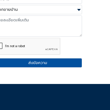
ส่งข้อความ