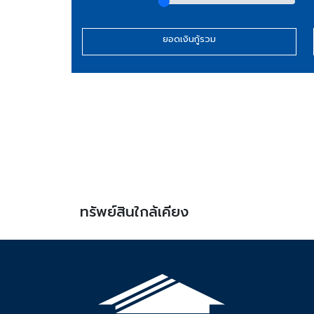
ยอดเงินกู้รวม
ทรัพย์สินใกล้เคียง