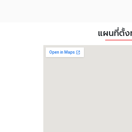
แผนที่ตั้