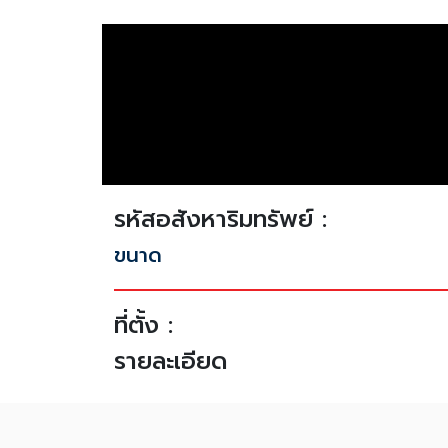
รหัสอสังหาริมทรัพย์ :
ขนาด
ที่ตั้ง :
รายละเอียด