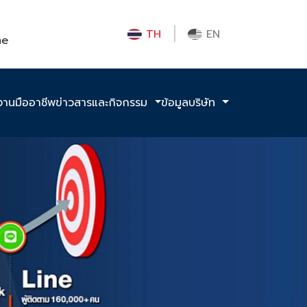
TH
EN
me
งานมืออาชีพ
ข่าวสารและกิจกรรม
ข้อมูลบริษัท