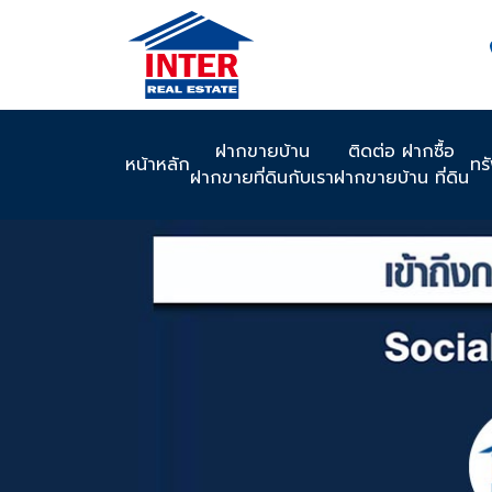
ฝากขายบ้าน
ติดต่อ ฝากซื้อ
หน้าหลัก
ทร
ฝากขายที่ดินกับเรา
ฝากขายบ้าน ที่ดิน