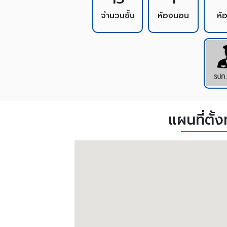
จำนวนชั้น
ห้องนอน
ห้
แผนที่ตั้