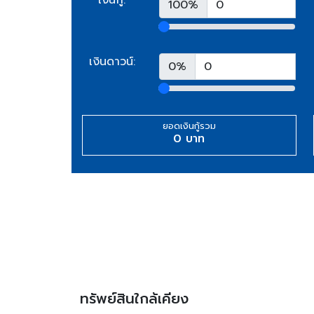
100%
เงินดาวน์:
0%
ยอดเงินกู้รวม
0 บาท
ทรัพย์สินใกล้เคียง