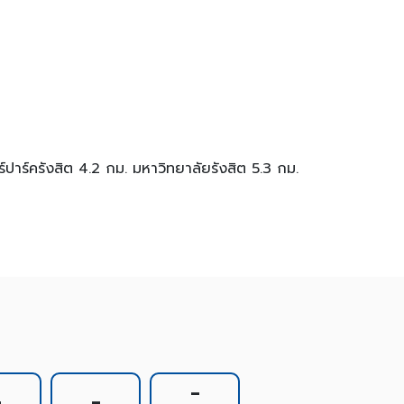
์ปาร์ครังสิต 4.2 กม. มหาวิทยาลัยรังสิต 5.3 กม.
-
-
-