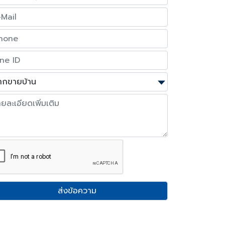
ส่งข้อความ