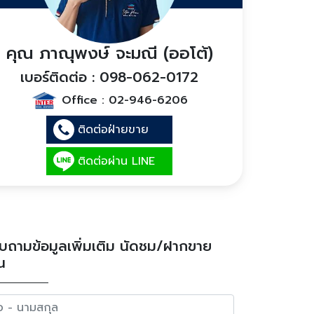
คุณ ภาณุพงษ์ จะมณี (ออโต้)
เบอร์ติดต่อ : 098-062-0172
Office :
02-946-6206
ติดต่อฝ่ายขาย
ติดต่อผ่าน LINE
บถามข้อมูลเพิ่มเติม นัดชม/ฝากขาย
น