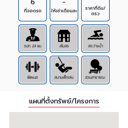
6
-
ราคาที่ดิน/
ที่จอดรถ
ให้เช่าเดือนละ
ตรว
แผนที่ตั้งทรัพย์/โครงการ