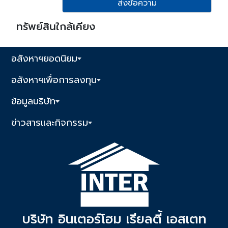
ส่งข้อความ
ทรัพย์สินใกล้เคียง
อสังหาฯยอดนิยม
อสังหาฯเพื่อการลงทุน
ข้อมูลบริษัท
ข่าวสารและกิจกรรม
บริษัท อินเตอร์โฮม เรียลตี้ เอสเตท