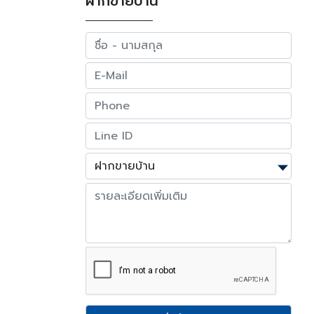
ฝากขายบ้าน