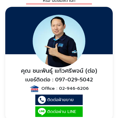
หรือ นัดชมสถานที่
คุณ ชนะพันธุ์ แก้วศรีพจน์ (ต่อ)
เบอร์ติดต่อ : 097-029-5042
Office :
02-946-6206
ติดต่อฝ่ายขาย
ติดต่อผ่าน LINE