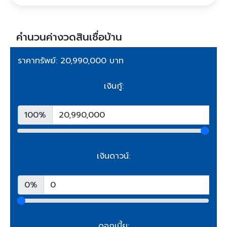
คำนวนค่างวดสินเชื่อบ้าน
ราคาทรัพย์: 20,990,000 บาท
เงินกู้:
100%
เงินดาวน์:
0%
ดอกเบี้ย: