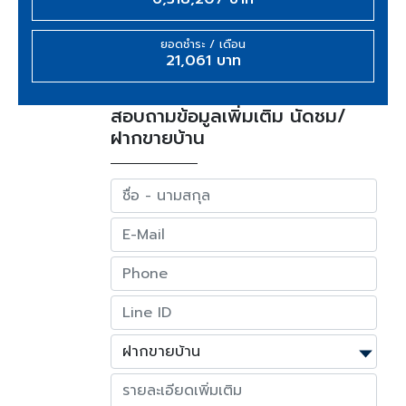
ยอดชำระ / เดือน
21,061 บาท
สอบถามข้อมูลเพิ่มเติม นัดชม/
ฝากขายบ้าน