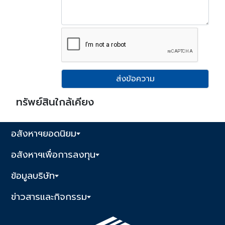
ส่งข้อความ
ทรัพย์สินใกล้เคียง
อสังหาฯยอดนิยม
อสังหาฯเพื่อการลงทุน
ข้อมูลบริษัท
ข่าวสารและกิจกรรม