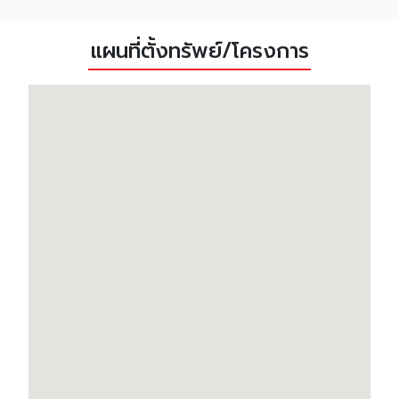
แผนที่ตั้งทรัพย์/โครงการ