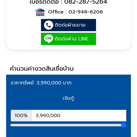
เบอร์ติดต่อ : 082-287-5264
Office :
02-946-6206
ติดต่อฝ่ายขาย
ติดต่อผ่าน LINE
คำนวนค่างวดสินเชื่อบ้าน
ราคาทรัพย์: 3,990,000 บาท
เงินกู้:
100%