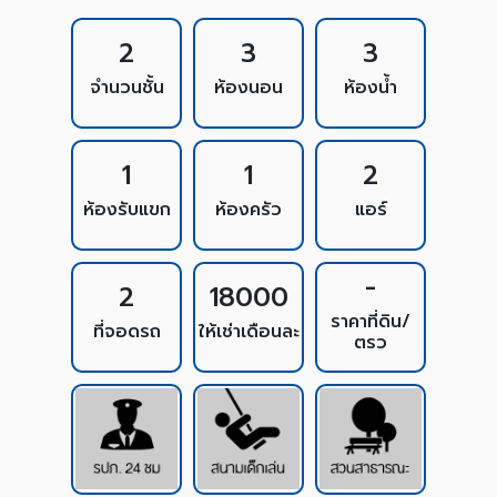
2
3
3
จำนวนชั้น
ห้องนอน
ห้องน้ำ
1
1
2
ห้องรับแขก
ห้องครัว
แอร์
-
2
18000
ราคาที่ดิน/
ที่จอดรถ
ให้เช่าเดือนละ
ตรว