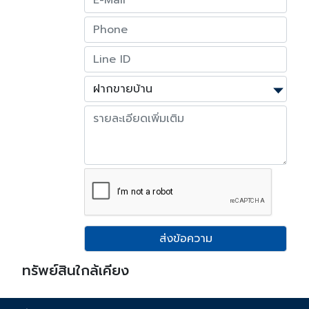
ส่งข้อความ
ทรัพย์สินใกล้เคียง