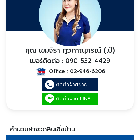
คุณ เขมจิรา ภูวภาณุภรณ์ (เป้)
เบอร์ติดต่อ : 090-532-4429
Office :
02-946-6206
ติดต่อฝ่ายขาย
ติดต่อผ่าน LINE
คำนวนค่างวดสินเชื่อบ้าน