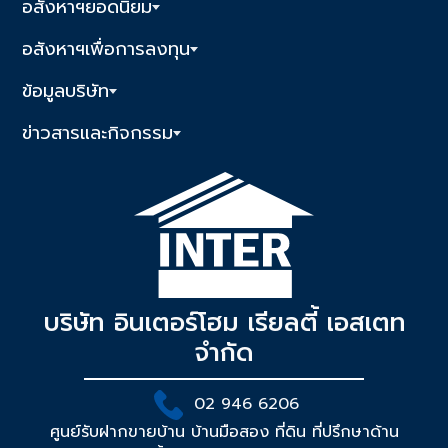
อสังหาฯยอดนิยม
อสังหาฯเพื่อการลงทุน
ข้อมูลบริษัท
ข่าวสารและกิจกรรม
บริษัท อินเตอร์โฮม เรียลตี้ เอสเตท
จำกัด
02 946 6206
ศูนย์รับฝากขายบ้าน บ้านมือสอง ที่ดิน ที่ปรึกษาด้าน