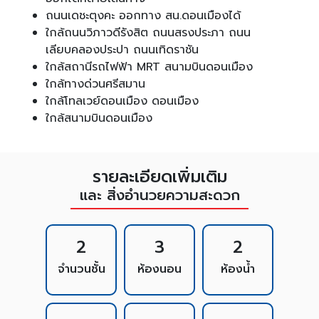
ถนนเดชะตุงคะ ออกทาง สน.ดอนเมืองได้
ใกล้ถนนวิภาวดีรังสิต ถนนสรงประภา ถนน
เลียบคลองประปา ถนนเทิดราชัน
ใกล้สถานีรถไฟฟ้า MRT สนามบินดอนเมือง
ใกล้ทางด่วนศรีสมาน
ใกล้โทลเวย์ดอนเมือง ดอนเมือง
ใกล้สนามบินดอนเมือง
รายละเอียดเพิ่มเติม
และ สิ่งอำนวยความสะดวก
2
3
2
จำนวนชั้น
ห้องนอน
ห้องน้ำ