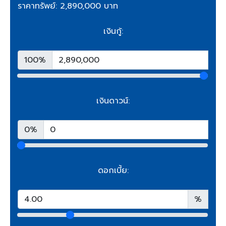
ราคาทรัพย์: 2,890,000 บาท
เงินกู้:
100%
เงินดาวน์:
0%
ดอกเบี้ย:
%