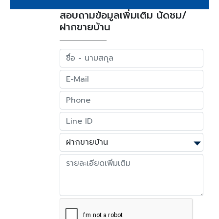
สอบถามข้อมูลเพิ่มเติม นัดชม/
ฝากขายบ้าน