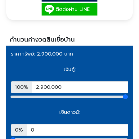
ติดต่อผ่าน LINE
คำนวนค่างวดสินเชื่อบ้าน
ราคาทรัพย์: 2,900,000 บาท
เงินกู้:
100%
เงินดาวน์:
0%