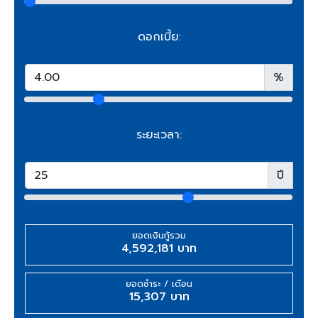
ดอกเบี้ย:
%
ระยะเวลา:
ปี
ยอดเงินกู้รวม
4,592,181 บาท
ยอดชำระ / เดือน
15,307 บาท