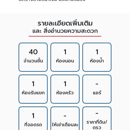
รายละเอียดเพิ่มเติม
และ สิ่งอำนวยความสะดวก
40
1
1
จำนวนชั้น
ห้องนอน
ห้องน้ำ
1
1
-
ห้องรับแขก
ห้องครัว
แอร์
-
1
-
ราคาที่ดิน/
ที่จอดรถ
ให้เช่าเดือนละ
ตรว