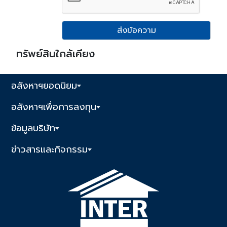
ส่งข้อความ
ทรัพย์สินใกล้เคียง
อสังหาฯยอดนิยม
อสังหาฯเพื่อการลงทุน
ข้อมูลบริษัท
ข่าวสารและกิจกรรม