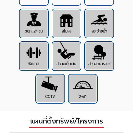
แผนที่ตั้งทรัพย์/โครงการ