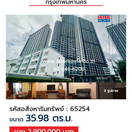
กรุงเทพมหานคร
9 รูปภาพ
รหัสอสังหาริมทรัพย์ : 65254
35.98 ตร.ม.
ขนาด
ขาย 2,900,000 บาท