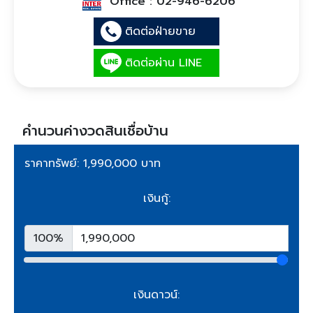
Office :
02-946-6206
ติดต่อฝ่ายขาย
ติดต่อผ่าน LINE
คำนวนค่างวดสินเชื่อบ้าน
ราคาทรัพย์: 1,990,000 บาท
เงินกู้:
100%
เงินดาวน์: