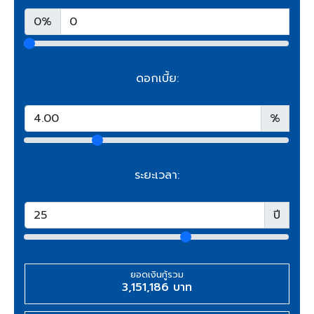
0%
ดอกเบี้ย:
%
ระยะเวลา:
ปี
ยอดเงินกู้รวม
3,151,186 บาท