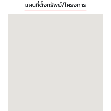
แผนที่ตั้งทรัพย์/โครงการ