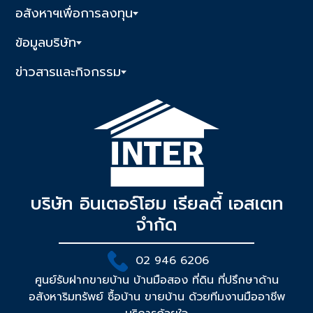
อสังหาฯเพื่อการลงทุน
ข้อมูลบริษัท
ข่าวสารและกิจกรรม
บริษัท อินเตอร์โฮม เรียลตี้ เอสเตท
จำกัด
02 946 6206
ศูนย์รับฝากขายบ้าน บ้านมือสอง ที่ดิน ที่ปรึกษาด้าน
อสังหาริมทรัพย์ ซื้อบ้าน ขายบ้าน ด้วยทีมงานมืออาชีพ