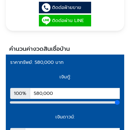
ติดต่อฝ่ายขาย
ติดต่อผ่าน LINE
คำนวนค่างวดสินเชื่อบ้าน
ราคาทรัพย์: 580,000 บาท
เงินกู้:
100%
เงินดาวน์: