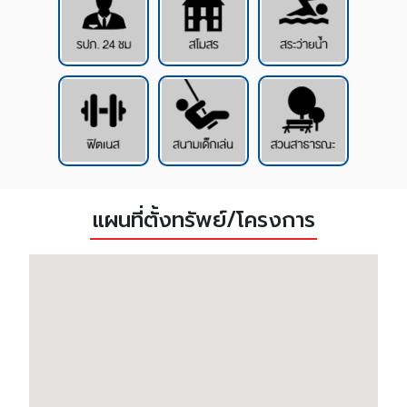
แผนที่ตั้งทรัพย์/โครงการ