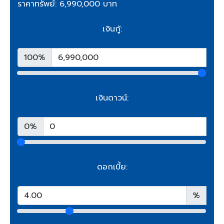
ราคาทรัพย์: 6,990,000 บาท
เงินกู้:
100%
เงินดาวน์:
0%
ดอกเบี้ย:
%