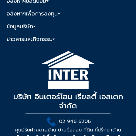
อสังหาฯยอดนิยม
อสังหาฯเพื่อการลงทุน
ข้อมูลบริษัท
ข่าวสารและกิจกรรม
บริษัท อินเตอร์โฮม เรียลตี้ เอสเตท
จำกัด
02 946 6206
ศูนย์รับฝากขายบ้าน บ้านมือสอง ที่ดิน ที่ปรึกษาด้าน