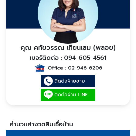
คุณ คทัยวรรณ เทียนเสม (พลอย)
เบอร์ติดต่อ : 094-605-4561
Office :
02-946-6206
ติดต่อฝ่ายขาย
ติดต่อผ่าน LINE
คำนวนค่างวดสินเชื่อบ้าน