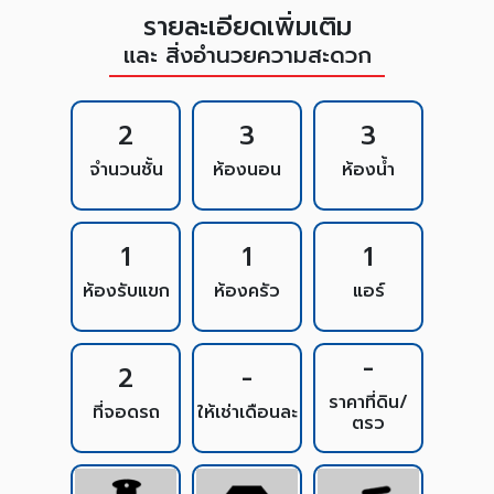
รายละเอียดเพิ่มเติม
และ สิ่งอำนวยความสะดวก
2
3
3
จำนวนชั้น
ห้องนอน
ห้องน้ำ
1
1
1
ห้องรับแขก
ห้องครัว
แอร์
-
2
-
ราคาที่ดิน/
ที่จอดรถ
ให้เช่าเดือนละ
ตรว