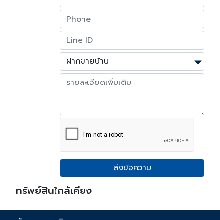
ส่งข้อความ
ทรัพย์สินใกล้เคียง