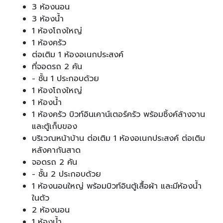
3 ห้องนอน
3 ห้องน้ำ
1 ห้องโถงใหญ่
1 ห้องครัว
ต่อเติม 1 ห้องอเนกประสงค์
ที่จอดรถ 2 คัน
- ชั้น 1 ประกอบด้วย
1 ห้องโถงใหญ่
1 ห้องน้ำ
1 ห้องครัว บิวท์อินเคาน์เตอร์ครัว พร้อมซิ้งค์ล้างจาน
และตู้เก็บของ
บริเวณหน้าบ้าน ต่อเติม 1 ห้องอเนกประสงค์ ต่อเติม
หลังคากันสาด
จอดรถ 2 คัน
- ชั้น 2 ประกอบด้วย
1 ห้องนอนใหญ่ พร้อมบิวท์อินตู้เสื้อผ้า และมีห้องน้ำ
ในตัว
2 ห้องนอน
1 ห้องน้ำ