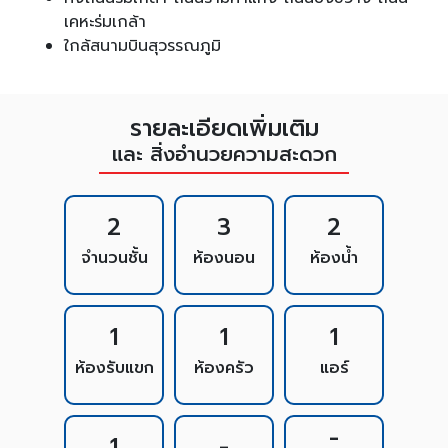
เคหะร่มเกล้า
ใกล้สนามบินสุวรรณภูมิ
รายละเอียดเพิ่มเติม
และ สิ่งอำนวยความสะดวก
2
3
2
จำนวนชั้น
ห้องนอน
ห้องน้ำ
1
1
1
ห้องรับแขก
ห้องครัว
แอร์
-
1
-