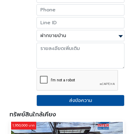
ส่งข้อความ
ทรัพย์สินใกล้เคียง
1,950,000 บาท