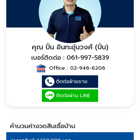
คุณ ปั่น อินทะอุ่นวงศ์ (ปั่น)
เบอร์ติดต่อ : 061-997-5839
Office :
02-946-6206
ติดต่อฝ่ายขาย
ติดต่อผ่าน LINE
คำนวนค่างวดสินเชื่อบ้าน