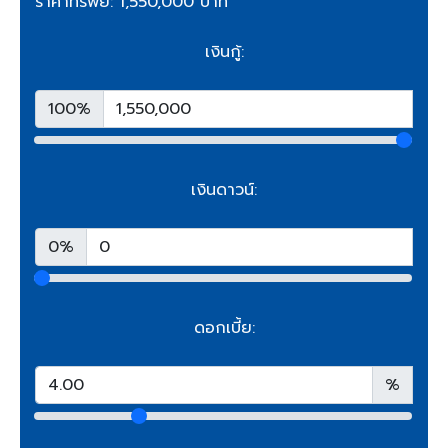
ราคาทรัพย์: 1,550,000 บาท
เงินกู้:
100%
เงินดาวน์:
0%
ดอกเบี้ย:
%