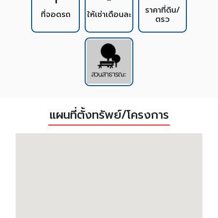
ราคาที่ดิน/
ที่จอดรถ
ให้เช่าเดือนละ
ตรว
แผนที่ตั้งทรัพย์/โครงการ