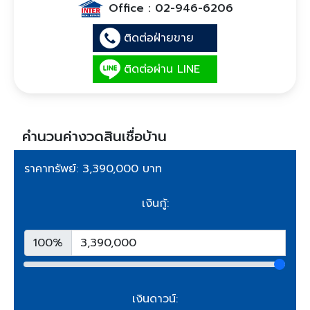
Office :
02-946-6206
ติดต่อฝ่ายขาย
ติดต่อผ่าน LINE
คำนวนค่างวดสินเชื่อบ้าน
ราคาทรัพย์: 3,390,000 บาท
เงินกู้:
100%
เงินดาวน์: