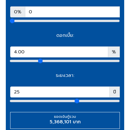
0%
ดอกเบี้ย:
%
ระยะเวลา:
ปี
ยอดเงินกู้รวม
5,368,101 บาท