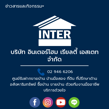
ข่าวสารและกิจกรรม
บริษัท อินเตอร์โฮม เรียลตี้ เอสเตท
จำกัด
02 946 6206
ศูนย์รับฝากขายบ้าน บ้านมือสอง ที่ดิน ที่ปรึกษาด้าน
อสังหาริมทรัพย์ ซื้อบ้าน ขายบ้าน ด้วยทีมงานมืออาชีพ
บริการด้วยใจ