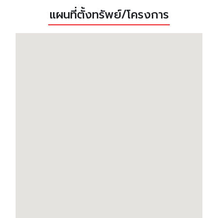
แผนที่ตั้งทรัพย์/โครงการ