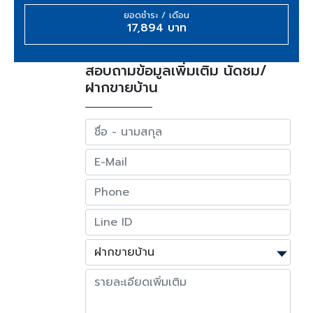
ยอดชำระ / เดือน
17,894 บาท
สอบถามข้อมูลเพิ่มเติม นัดชม/
ฝากขายบ้าน