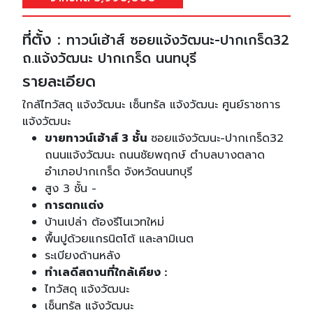
ที่ตั้ง :
ทาวน์เฮ้าส์ ซอยแจ้งวัฒนะ-ปากเกร็ด32
ถ.แจ้งวัฒนะ ปากเกร็ด นนทบุรี
รายละเอียด
ใกล้ไทวัสดุ แจ้งวัฒนะ เซ็นทรัล แจ้งวัฒนะ ศูนย์ราชการ
แจ้งวัฒนะ
ขายทาวน์เฮ้าส์ 3 ชั้น
ซอยแจ้งวัฒนะ-ปากเกร็ด32
ถนนแจ้งวัฒนะ ถนนชัยพฤกษ์ ตำบลบางตลาด
อำเภอปากเกร็ด จังหวัดนนทบุรี
สูง 3 ชั้น -
การตกแต่ง
บ้านเปล่า ต้องรีโนเวทใหม่
พื้นปูด้วยแกรนิตโต้ และลามิเนต
ระเบียงด้านหลัง
ทำเลดีสถานที่ใกล้เคียง :
ไทวัสดุ แจ้งวัฒนะ
เซ็นทรัล แจ้งวัฒนะ