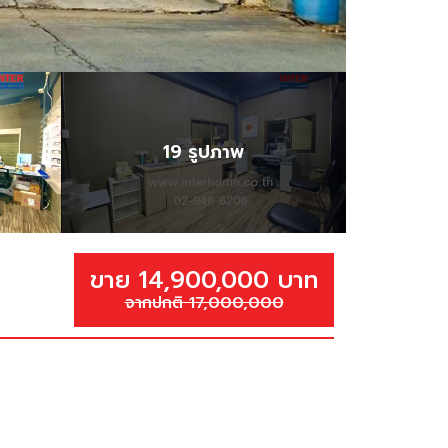
19 รูปภาพ
ขาย 14,900,000 บาท
จากปกติ 17,000,000