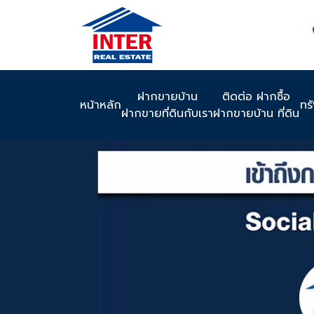
ฝากขายบ้าน
ติดต่อ ฝากซื้อ
หน้าหลัก
ทร
ฝากขายที่ดินกับเรา
ฝากขายบ้าน ที่ดิน