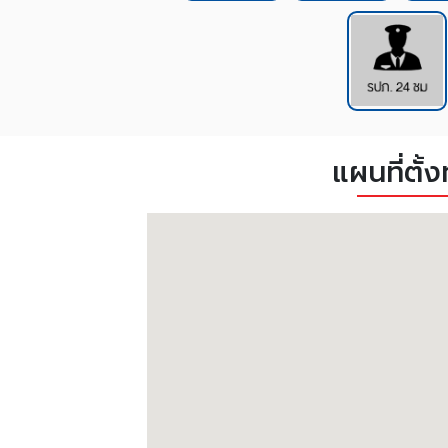
แผนที่ตั้