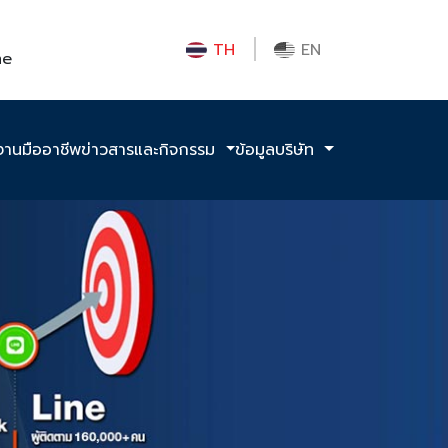
TH
EN
me
งานมืออาชีพ
ข่าวสารและกิจกรรม
ข้อมูลบริษัท