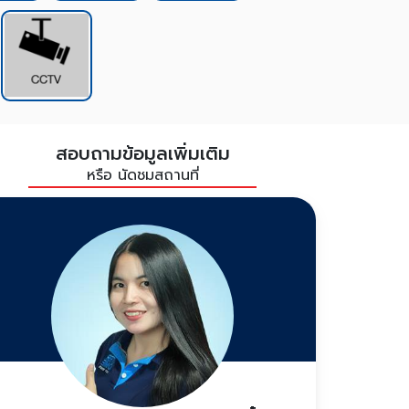
สอบถามข้อมูลเพิ่มเติม
หรือ นัดชมสถานที่