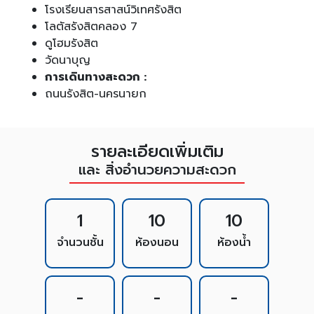
โรงเรียนสารสาสน์วิเทศรังสิต
โลตัสรังสิตคลอง 7
ดูโฮมรังสิต
วัดนาบุญ
การเดินทางสะดวก :
ถนนรังสิต-นครนายก
รายละเอียดเพิ่มเติม
และ สิ่งอำนวยความสะดวก
1
10
10
จำนวนชั้น
ห้องนอน
ห้องน้ำ
-
-
-