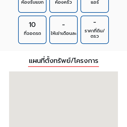
ห้องรับแขก
ห้องครัว
แอร์
-
10
-
ราคาที่ดิน/
ที่จอดรถ
ให้เช่าเดือนละ
ตรว
แผนที่ตั้งทรัพย์/โครงการ