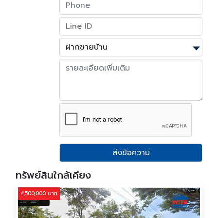
ส่งข้อความ
ทรัพย์สินใกล้เคียง
4,500,000 บาท