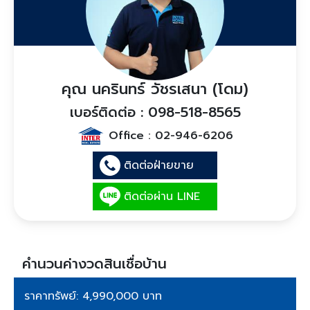
คุณ นครินทร์ วัชรเสนา (โดม)
เบอร์ติดต่อ : 098-518-8565
Office :
02-946-6206
ติดต่อฝ่ายขาย
ติดต่อผ่าน LINE
คำนวนค่างวดสินเชื่อบ้าน
ราคาทรัพย์: 4,990,000 บาท