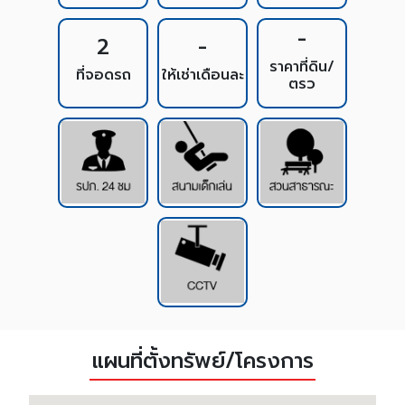
-
2
-
ราคาที่ดิน/
ที่จอดรถ
ให้เช่าเดือนละ
ตรว
แผนที่ตั้งทรัพย์/โครงการ