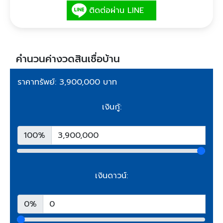
ติดต่อผ่าน LINE
คำนวนค่างวดสินเชื่อบ้าน
ราคาทรัพย์: 3,900,000 บาท
เงินกู้:
100%
เงินดาวน์:
0%