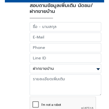
สอบถามข้อมูลเพิ่มเติม นัดชม/
ฝากขายบ้าน