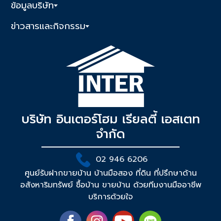
ข้อมูลบริษัท
ข่าวสารและกิจกรรม
บริษัท อินเตอร์โฮม เรียลตี้ เอสเตท
จำกัด
02 946 6206
ศูนย์รับฝากขายบ้าน บ้านมือสอง ที่ดิน ที่ปรึกษาด้าน
อสังหาริมทรัพย์ ซื้อบ้าน ขายบ้าน ด้วยทีมงานมืออาชีพ
บริการด้วยใจ