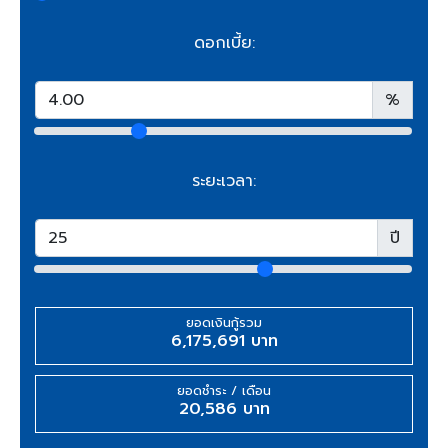
ดอกเบี้ย:
%
ระยะเวลา:
ปี
ยอดเงินกู้รวม
6,175,691 บาท
ยอดชำระ / เดือน
20,586 บาท